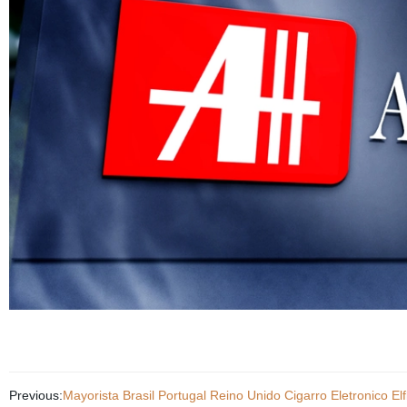
Previous:
Mayorista Brasil Portugal Reino Unido Cigarro Eletronico El