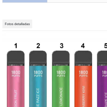
Fotos detalladas