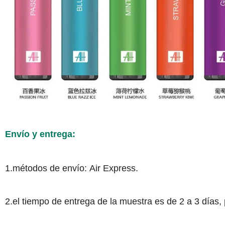
Envío y entrega:
1.métodos de envío: Air Express.
2.el tiempo de entrega de la muestra es de 2 a 3 días,