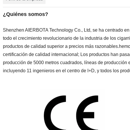
¿Quiénes somos?
Shenzhen AIERBOTA Technology Co., Ltd, se ha centrado en e
todo el crecimiento revolucionario de la industria de los cigar
productos de calidad superior a precios más razonables.he
certificación de calidad internacional; Los productos han pas
producción de 5000 metros cuadrados, líneas de producción 
incluyendo 11 ingenieros en el centro de I+D, y todos los pr