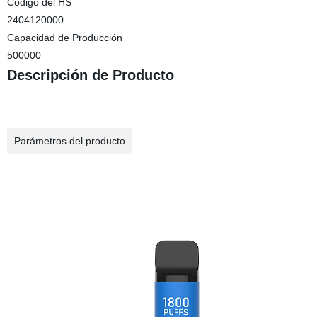
Código del HS
2404120000
Capacidad de Producción
500000
Descripción de Producto
Parámetros del producto