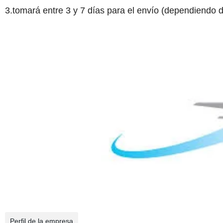
3.tomará entre 3 y 7 días para el envío (dependiendo d
Perfil de la empresa