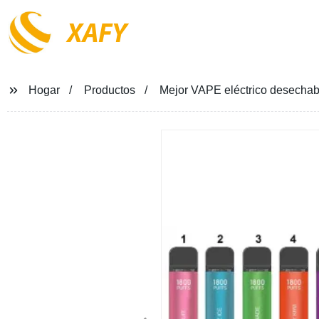
XAFY
Hogar
Productos
Mejor VAPE eléctrico desechab