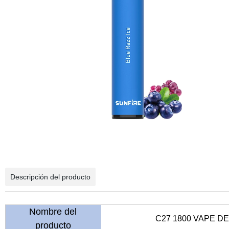
Descripción del producto
Nombre del
C27 1800 VAPE 
producto