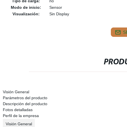
Tipo de carga:
no
Modo de inicio:
Sensor
Visualización:
Sin Display
S
PRODU
Visión General
Parámetros del producto
Descripción del producto
Fotos detalladas
Perfil de la empresa
Visión General