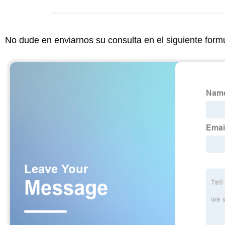
No dude en enviarnos su consulta en el siguiente form