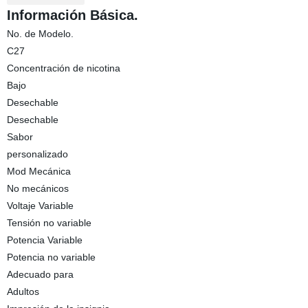
Información Básica.
No. de Modelo.
C27
Concentración de nicotina
Bajo
Desechable
Desechable
Sabor
personalizado
Mod Mecánica
No mecánicos
Voltaje Variable
Tensión no variable
Potencia Variable
Potencia no variable
Adecuado para
Adultos