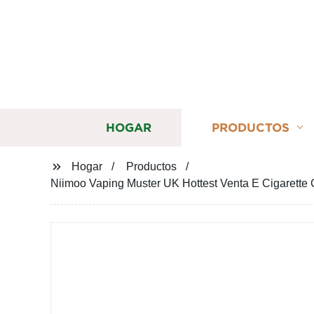
HOGAR
PRODUCTOS
Hogar
Productos
Niimoo Vaping Muster UK Hottest Venta E Cigaret