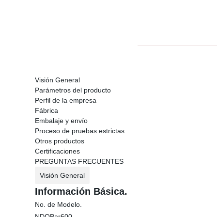
Visión General
Parámetros del producto
Perfil de la empresa
Fábrica
Embalaje y envío
Proceso de pruebas estrictas
Otros productos
Certificaciones
PREGUNTAS FRECUENTES
Visión General
Información Básica.
No. de Modelo.
NDOBar600