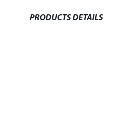
PRODUCTS DETAILS