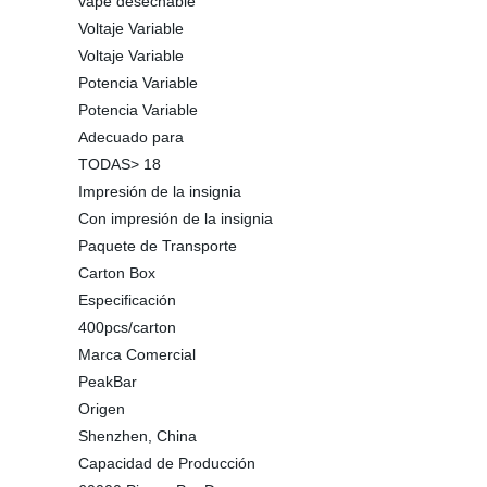
vape desechable
Voltaje Variable
Voltaje Variable
Potencia Variable
Potencia Variable
Adecuado para
TODAS> 18
Impresión de la insignia
Con impresión de la insignia
Paquete de Transporte
Carton Box
Especificación
400pcs/carton
Marca Comercial
PeakBar
Origen
Shenzhen, China
Capacidad de Producción