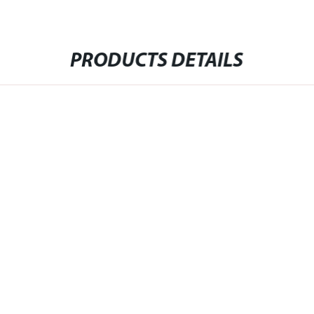
PRODUCTS DETAILS