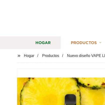
HOGAR
PRODUCTOS
Hogar
Productos
Nuevo diseño VAPE LED