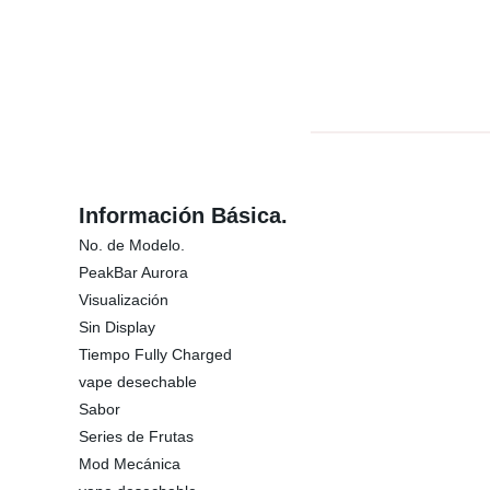
Información Básica.
No. de Modelo.
PeakBar Aurora
Visualización
Sin Display
Tiempo Fully Charged
vape desechable
Sabor
Series de Frutas
Mod Mecánica