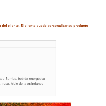
del cliente. El cliente puede personalizar su producto
xed Berries, bebida energética
a fresa, hielo de la arándanos