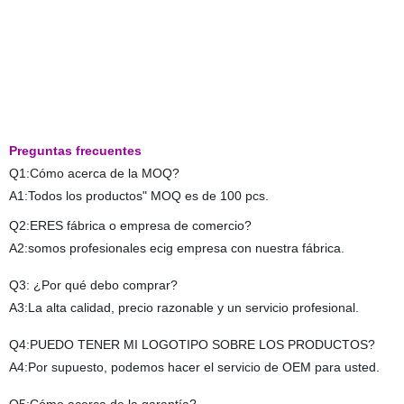
Preguntas frecuentes
Q1:Cómo acerca de la MOQ?
A1:Todos los productos" MOQ es de 100 pcs.
Q2:ERES fábrica o empresa de comercio?
A2:somos profesionales ecig empresa con nuestra fábrica.
Q3: ¿Por qué debo comprar?
A3:La alta calidad, precio razonable y un servicio profesional.
Q4:PUEDO TENER MI LOGOTIPO SOBRE LOS PRODUCTOS?
A4:Por supuesto, podemos hacer el servicio de OEM para usted.