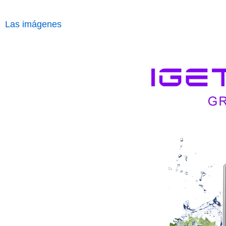
Las imágenes