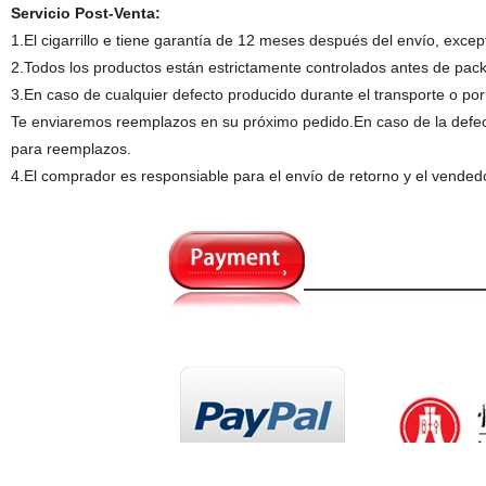
Servicio Post-Venta:
1.El cigarrillo e tiene garantía de 12 meses después del envío, exce
2.Todos los productos están estrictamente controlados antes de packin
3.En caso de cualquier defecto producido durante el transporte o por 
Te enviaremos reemplazos en su próximo pedido.En caso de la defec
para reemplazos.
4.El comprador es responsiable para el envío de retorno y el vended