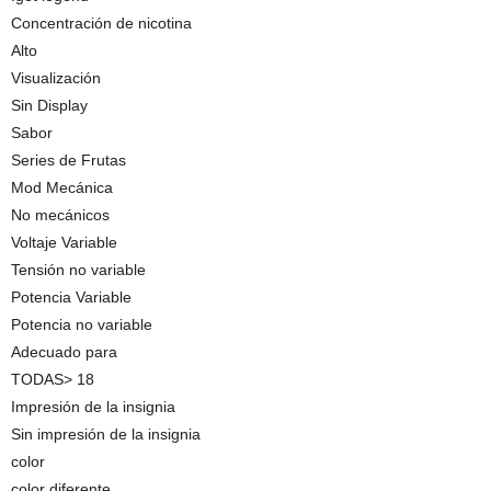
Concentración de nicotina
Alto
Visualización
Sin Display
Sabor
Series de Frutas
Mod Mecánica
No mecánicos
Voltaje Variable
Tensión no variable
Potencia Variable
Potencia no variable
Adecuado para
TODAS> 18
Impresión de la insignia
Sin impresión de la insignia
color
color diferente