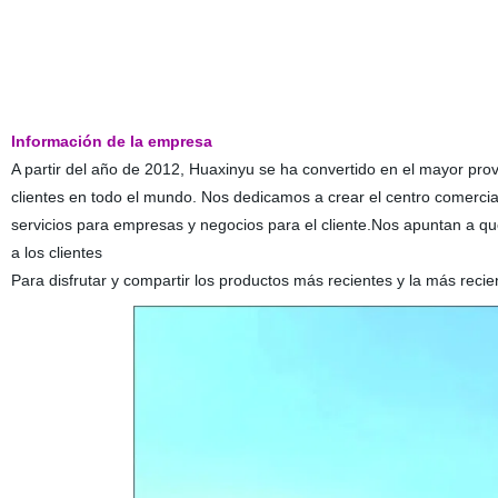
Información de la empresa
A partir del año de 2012, Huaxinyu se ha convertido en el mayor prove
clientes en todo el mundo. Nos dedicamos a crear el centro comercial 
servicios para empresas y negocios para el cliente.Nos apuntan a que
a los clientes
Para disfrutar y compartir los productos más recientes y la más recien