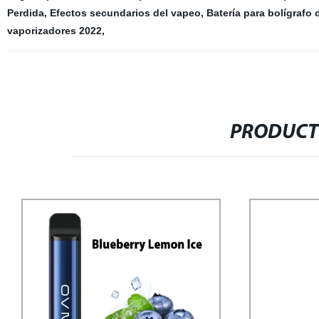
Perdida
,
Efectos secundarios del vapeo
,
Batería para bolígrafo 
vaporizadores 2022
,
PRODUCT