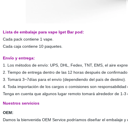
Lista de embalaje para vape Iget Bar pod:
Cada pack contiene 1 vape.
Cada caja contiene 10 paquetes.
Envío y entrega:
1. Los métodos de envío: UPS, DHL, Fedex, TNT, EMS, el aire expres
2. Tiempo de entrega dentro de las 12 horas después de confirmad
3. Tomará 3~7días para el envío (dependiendo del país de destino).
4. Toda importación de los cargos o comisiones son responsabilidad
Tenga en cuenta que algunos lugar remoto tomará alrededor de 1-3 
Nuestros servicios
OEM:
Damos la bienvenida OEM Service.podríamos diseñar el embalaje y de