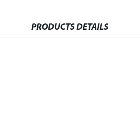
PRODUCTS DETAILS