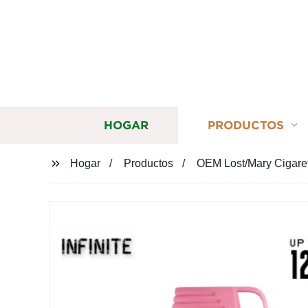
HOGAR
PRODUCTOS
Hogar
Productos
OEM Lost/Mary Cigaret