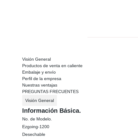
Visión General
Productos de venta en caliente
Embalaje y envío
Perfil de la empresa
Nuestras ventajas
PREGUNTAS FRECUENTES
Visión General
Información Básica.
No. de Modelo.
Ezgoing-1200
Desechable