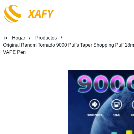
XAFY
Hogar
Productos
Original Randm Tornado 9000 Puffs Taper Shopping Puff 18ml 
VAPE Pen