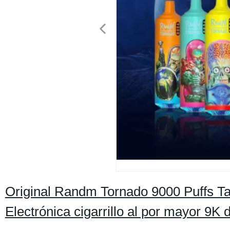
Original Randm Tornado 9000 Puffs Ta
Electrónica cigarrillo al por mayor 9