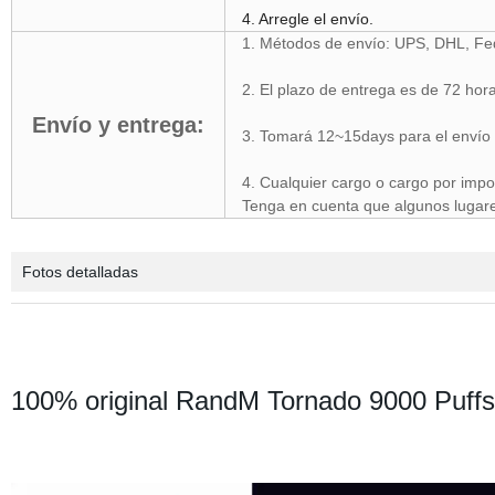
4. Arregle el envío.
1. Métodos de envío: UPS, DHL, Fe
2. El plazo de entrega es de 72 ho
Envío y entrega:
3. Tomará 12~15days para el envío 
4. Cualquier cargo o cargo por impo
Tenga en cuenta que algunos lugare
Fotos detalladas
100% original RandM Tornado 9000 Puf