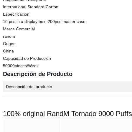
International Standard Carton
Especificación
10 pcs in a display box, 200pcs master case
Marca Comercial
randm
Origen
China
Capacidad de Producción
50000pieces/Week
Descripción de Producto
Descripción del producto
100% original RandM Tornado 9000 Puf