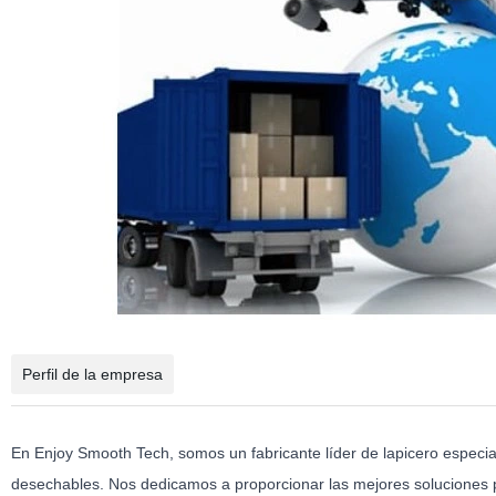
Perfil de la empresa
En Enjoy Smooth Tech, somos un fabricante líder de lapicero especia
desechables. Nos dedicamos a proporcionar las mejores soluciones pa