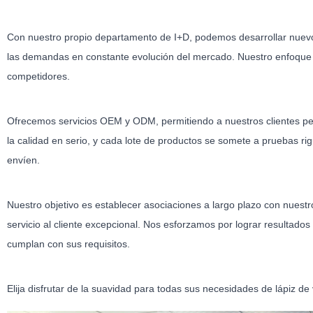
Con nuestro propio departamento de I+D, podemos desarrollar nuevos
las demandas en constante evolución del mercado. Nuestro enfoque en 
competidores.
Ofrecemos servicios OEM y ODM, permitiendo a nuestros clientes pe
la calidad en serio, y cada lote de productos se somete a pruebas r
envíen.
Nuestro objetivo es establecer asociaciones a largo plazo con nuest
servicio al cliente excepcional. Nos esforzamos por lograr resultados
cumplan con sus requisitos.
Elija disfrutar de la suavidad para todas sus necesidades de lápiz de 