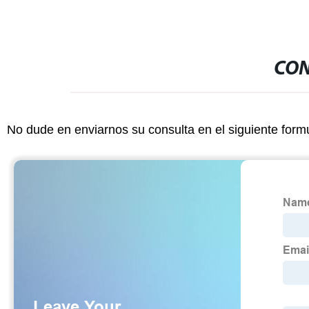
CON
No dude en enviarnos su consulta en el siguiente form