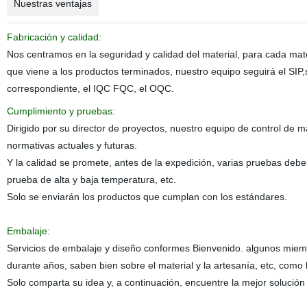
Nuestras ventajas
Fabricación y calidad:
Nos centramos en la seguridad y calidad del material, para cada ma
que viene a los productos terminados, nuestro equipo seguirá el SIP,
correspondiente, el IQC FQC, el OQC.
Cumplimiento y pruebas:
Dirigido por su director de proyectos, nuestro equipo de control de 
normativas actuales y futuras.
Y la calidad se promete, antes de la expedición, varias pruebas debe
prueba de alta y baja temperatura, etc.
Solo se enviarán los productos que cumplan con los estándares.
Embalaje:
Servicios de embalaje y diseño conformes Bienvenido. algunos miem
durante años, saben bien sobre el material y la artesanía, etc, como lá
Solo comparta su idea y, a continuación, encuentre la mejor solución