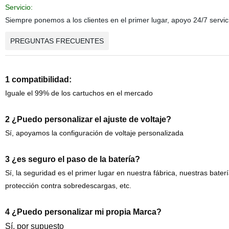
Servicio:
Siempre ponemos a los clientes en el primer lugar, apoyo 24/7 servic
PREGUNTAS FRECUENTES
1 compatibilidad:
Iguale el 99% de los cartuchos en el mercado
2 ¿Puedo personalizar el ajuste de voltaje?
Sí, apoyamos la configuración de voltaje personalizada
3 ¿es seguro el paso de la batería?
Sí, la seguridad es el primer lugar en nuestra fábrica, nuestras bate
protección contra sobredescargas, etc.
4 ¿Puedo personalizar mi propia Marca?
Sí, por supuesto