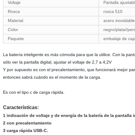
Voltaje
Pantalla ajustabl
Rosca
rosca 510
Material
acero inoxidable
Color
negro/plata//per
Paquete
embalaje de caj
La batería inteligente es más cómoda para que la utilice. Con la pant
sólo ver la pantalla digital, ajustar el voltaje de 2,7 a 4,2V
Y por supuesto es con el precalentamiento, que funcionará mejor par
entonces sabrá cuándo es el momento de la carga.
Es con el tipo c de carga rápida.
Características:
1 indicación de voltaje y de energía de la batería de la pantalla 
2 con precalentamiento
3 carga rápida USB-C.