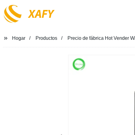
XAFY
Hogar
Productos
Precio de fábrica Hot Vender W