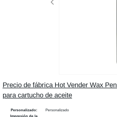
Precio de fábrica Hot Vender Wax Pen 
para cartucho de aceite
Personalizado:
Personalizado
Impresión de la