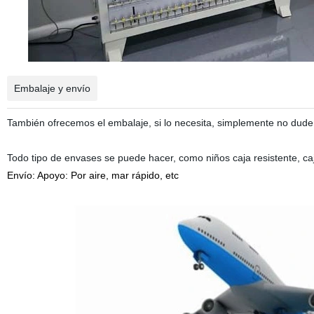
Embalaje y envío
También ofrecemos el embalaje, si lo necesita, simplemente no dude
Todo tipo de envases se puede hacer, como niños caja resistente, ca
Envío: Apoyo: Por aire, mar rápido, etc