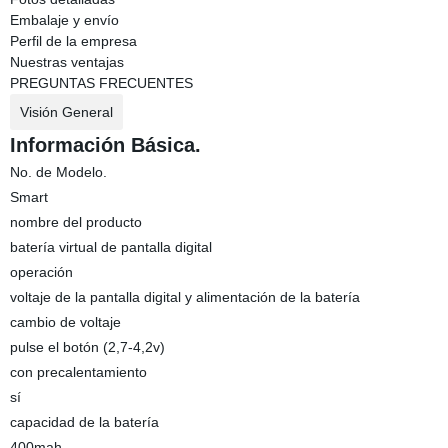
Embalaje y envío
Perfil de la empresa
Nuestras ventajas
PREGUNTAS FRECUENTES
Visión General
Información Básica.
No. de Modelo.
Smart
nombre del producto
batería virtual de pantalla digital
operación
voltaje de la pantalla digital y alimentación de la batería
cambio de voltaje
pulse el botón (2,7-4,2v)
con precalentamiento
sí
capacidad de la batería
400mah