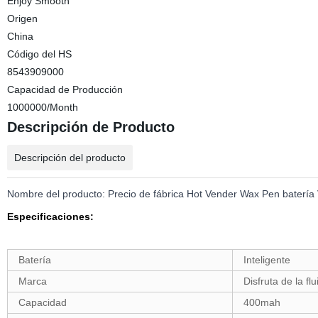
Enjoy Smooth
Origen
China
Código del HS
8543909000
Capacidad de Producción
1000000/Month
Descripción de Producto
Descripción del producto
Nombre del producto: Precio de fábrica Hot Vender Wax Pen batería 
Especificaciones:
Batería
Inteligente
Marca
Disfruta de la fl
Capacidad
400mah