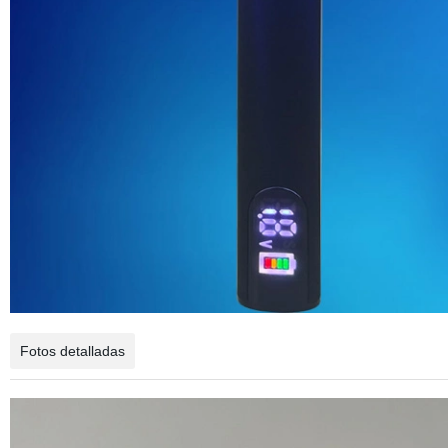
Fotos detalladas