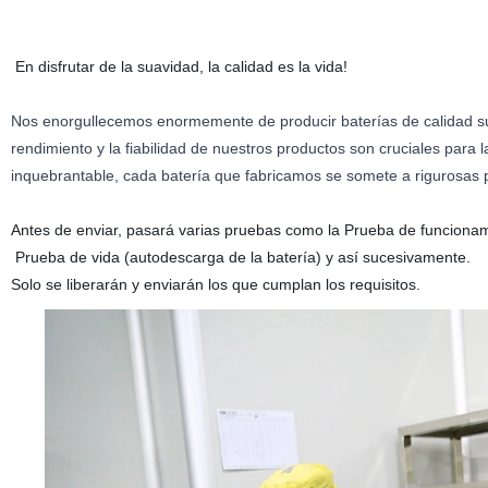
En disfrutar de la suavidad, la calidad es la vida!
Nos enorgullecemos enormemente de producir baterías de calidad su
rendimiento y la fiabilidad de nuestros productos son cruciales para l
inquebrantable, cada batería que fabricamos se somete a rigurosas
Antes de enviar, pasará varias pruebas como la Prueba de funcionamien
Prueba de vida (autodescarga de la batería) y así sucesivamente.
Solo se liberarán y enviarán los que cumplan los requisitos.