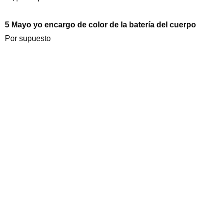
5 Mayo yo encargo de color de la batería del cuerpo
Por supuesto