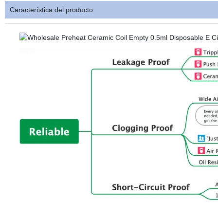
Característica del producto