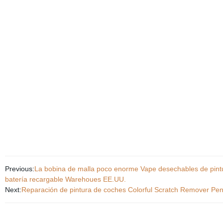
Previous:
La bobina de malla poco enorme Vape desechables de pin
batería recargable Warehoues EE.UU.
Next:
Reparación de pintura de coches Colorful Scratch Remover Pe