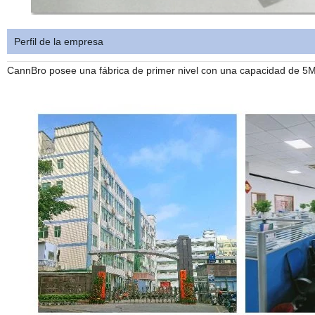
Perfil de la empresa
CannBro posee una fábrica de primer nivel con una capacidad de 5