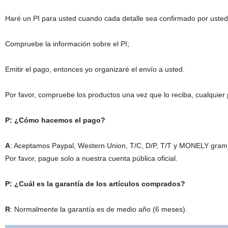
Haré un PI para usted cuando cada detalle sea confirmado por usted
Compruebe la información sobre el PI;
Emitir el pago, entonces yo organizaré el envío a usted.
Por favor, compruebe los productos una vez que lo reciba, cualquie
P: ¿Cómo hacemos el pago?
A
: Aceptamos Paypal, Western Union, T/C, D/P, T/T y MONELY gram
Por favor, pague solo a nuestra cuenta pública oficial.
P: ¿Cuál es la garantía de los artículos comprados?
R
: Normalmente la garantía es de medio año (6 meses).