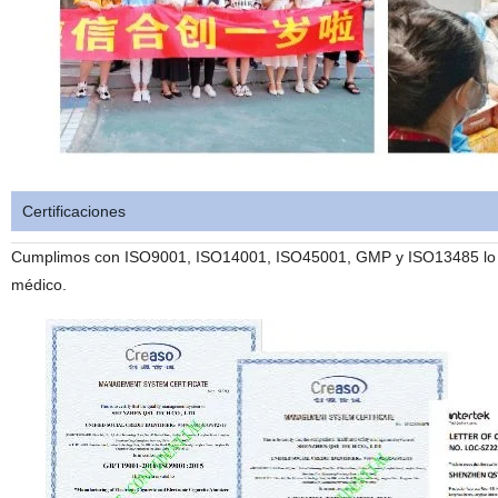
Certificaciones
Cumplimos con ISO9001, ISO14001, ISO45001, GMP y ISO13485 lo que
médico.