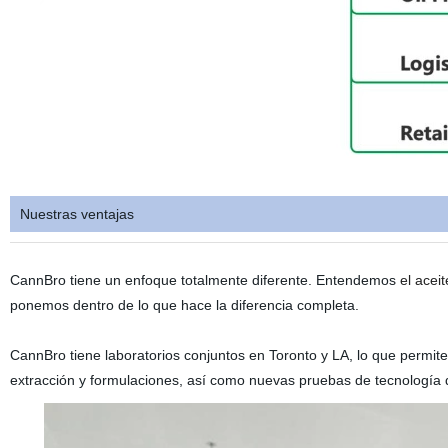
Nuestras ventajas
CannBro tiene un enfoque totalmente diferente. Entendemos
el acei
ponemos dentro de lo que hace la diferencia completa.
CannBro tiene laboratorios conjuntos en Toronto y LA, lo que permit
extracción y formulaciones, así como nuevas pruebas de tecnología 