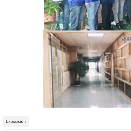
Exposición