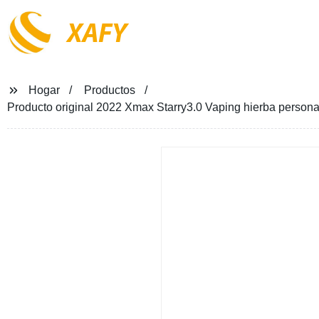
XAFY
Hogar
Productos
Producto original 2022 Xmax Starry3.0 Vaping hierba personaliz