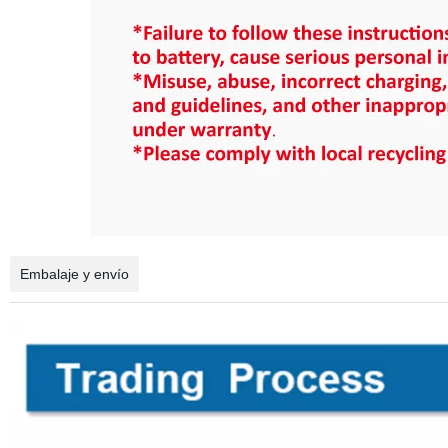
Embalaje y envío