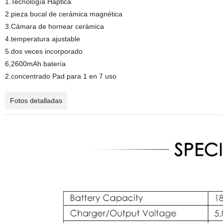
1.Tecnología Háptica
2.pieza bucal de cerámica magnética
3.Cámara de hornear cerámica
4.temperatura ajustable
5.dos veces incorporado
6,2600mAh batería
2.concentrado Pad para 1 en 7 uso
Fotos detalladas