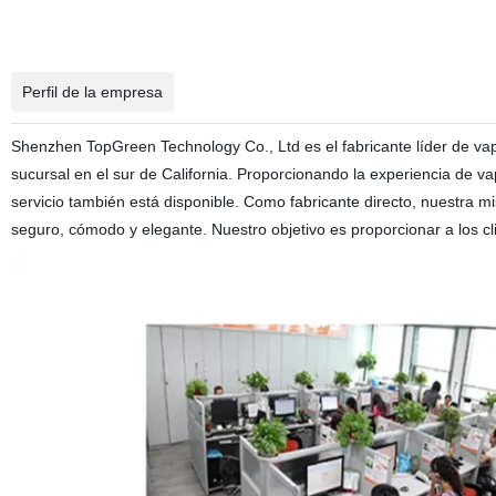
Perfil de la empresa
Shenzhen TopGreen Technology Co., Ltd es el fabricante líder de v
sucursal en el sur de California. Proporcionando la experiencia d
servicio también está disponible. Como fabricante directo, nuestra m
seguro, cómodo y elegante. Nuestro objetivo es proporcionar a los cl