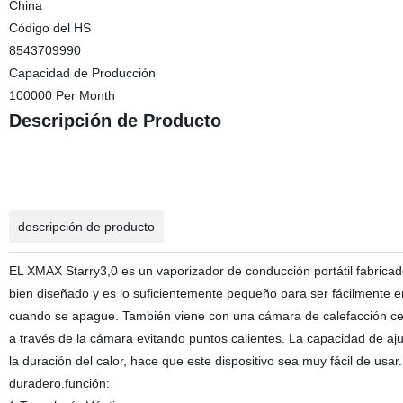
China
Código del HS
8543709990
Capacidad de Producción
100000 Per Month
Descripción de Producto
descripción de producto
EL XMAX Starry3,0 es un vaporizador de conducción portátil fabrica
bien diseñado y es lo suficientemente pequeño para ser fácilmente 
cuando se apague. También viene con una cámara de calefacción cer
a través de la cámara evitando puntos calientes. La capacidad de aju
la duración del calor, hace que este dispositivo sea muy fácil de usa
duradero.función: