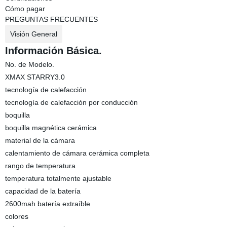
Cómo pagar
PREGUNTAS FRECUENTES
Visión General
Información Básica.
No. de Modelo.
XMAX STARRY3.0
tecnología de calefacción
tecnología de calefacción por conducción
boquilla
boquilla magnética cerámica
material de la cámara
calentamiento de cámara cerámica completa
rango de temperatura
temperatura totalmente ajustable
capacidad de la batería
2600mah batería extraíble
colores