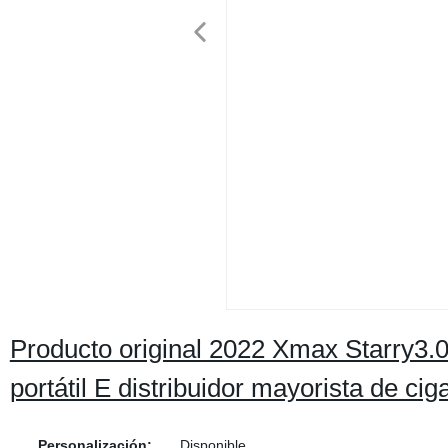
Producto original 2022 Xmax Starry3.0
portátil E distribuidor mayorista de ciga
Personalización:
Disponible