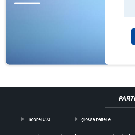
PART
Inconel 690
grosse batterie