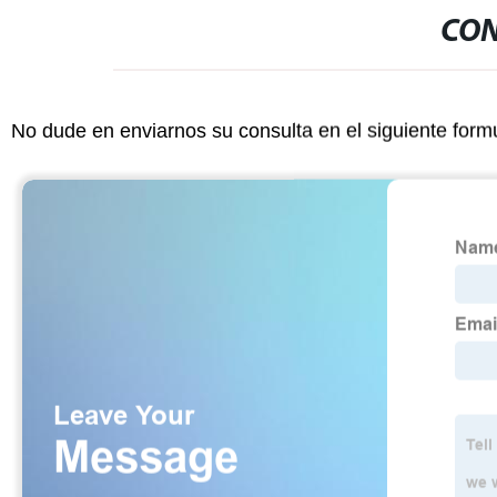
CON
No dude en enviarnos su consulta en el siguiente form