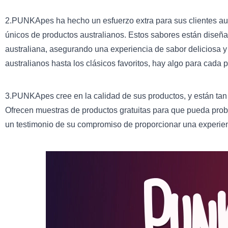
2.PUNKApes ha hecho un esfuerzo extra para sus clientes aus
únicos de productos australianos. Estos sabores están diseña
australiana, asegurando una experiencia de sabor deliciosa y 
australianos hasta los clásicos favoritos, hay algo para cada p
3.PUNKApes cree en la calidad de sus productos, y están tan 
Ofrecen muestras de productos gratuitas para que pueda proba
un testimonio de su compromiso de proporcionar una experien