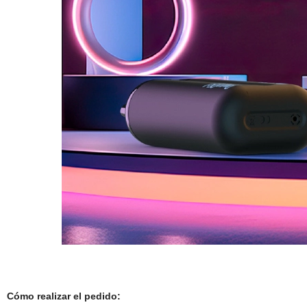
Cómo realizar el pedido: