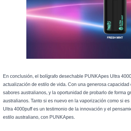
En conclusión, el bolígrafo desechable PUNKApes Ultra 4000p
actualización de estilo de vida. Con una generosa capacidad
sabores australianos, y la oportunidad de probarlo de forma gr
australianos. Tanto si es nuevo en la vaporización como si 
Ultra 4000puff es un testimonio de la innovación y el pensamie
estilo australiano, con PUNKApes.