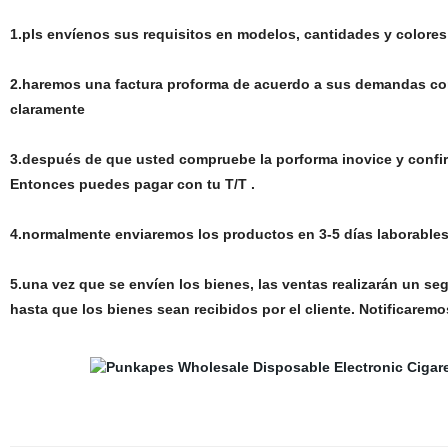
1.pls envíenos sus requisitos en modelos, cantidades y colores
2.haremos una factura proforma de acuerdo a sus demandas con 
claramente
3.después de que usted compruebe la porforma inovice y confir
Entonces puedes pagar con tu T/T .
4.normalmente enviaremos los productos en 3-5 días laborable
5.una vez que se envíen los bienes, las ventas realizarán un seg
hasta que los bienes sean recibidos por el cliente. Notificaremo