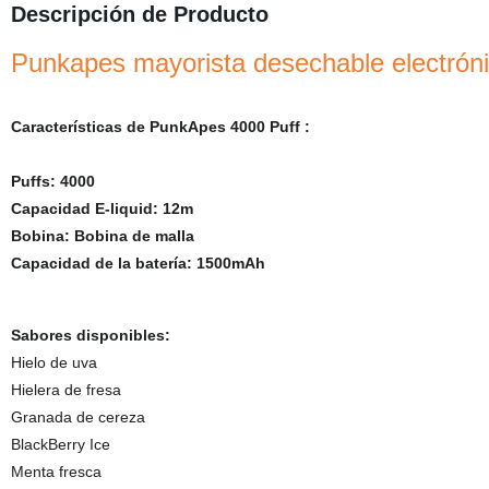
Descripción de Producto
Punkapes mayorista desechable electrónic
Características de PunkApes 4000 Puff :
Puffs: 4000
Capacidad E-liquid: 12m
Bobina: Bobina de malla
Capacidad de la batería: 1500mAh
Sabores disponibles:
Hielo de uva
Hielera de fresa
Granada de cereza
BlackBerry Ice
Menta fresca