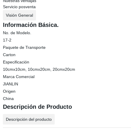
Nuestras ventajas
Servicio posventa
Visión General
Información Básica.
No. de Modelo.
17-2
Paquete de Transporte
Carton
Especificación
10cmx10cm, 10cmx20cm, 20cmx20cm
Marca Comercial
JIANLIN
Origen
China
Descripción de Producto
Descripción del producto