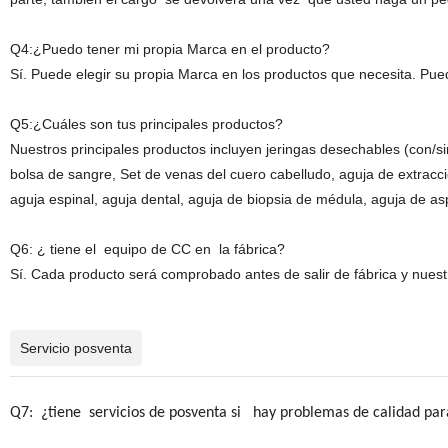
Q4:¿Puedo tener mi propia Marca en el producto?
Sí. Puede elegir su propia Marca en los productos que necesita. Pu
Q5:¿Cuáles son tus principales productos?
Nuestros principales productos incluyen jeringas desechables (con/si
bolsa de sangre, Set de venas del cuero cabelludo, aguja de extracc
aguja espinal, aguja dental, aguja de biopsia de médula, aguja de as
Q6: ¿ tiene el equipo de CC en la fábrica?
Sí. Cada producto será comprobado antes de salir de fábrica y nue
Servicio posventa
Q7: ¿tiene servicios de posventa si hay problemas de calidad par