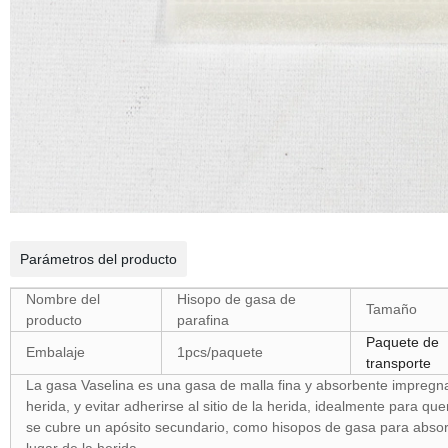
Parámetros del producto
Nombre del
Hisopo de gasa de
Tamaño
producto
parafina
Paquete de
Embalaje
1pcs/paquete
transporte
La gasa Vaselina es una gasa de malla fina y absorbente impregn
herida, y evitar adherirse al sitio de la herida, idealmente para 
se cubre un apósito secundario, como hisopos de gasa para absorbe