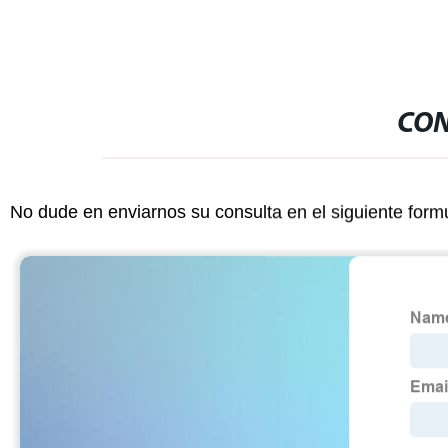
CON
No dude en enviarnos su consulta en el siguiente form