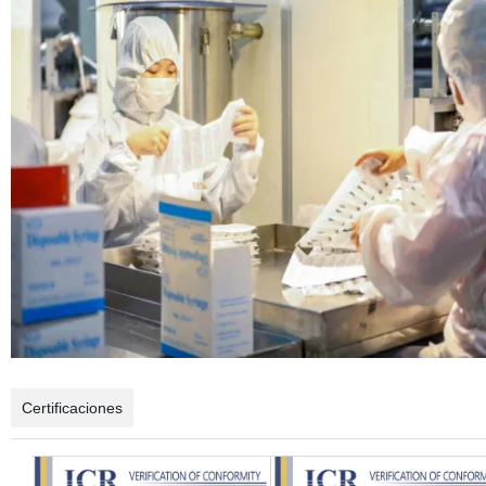
Certificaciones