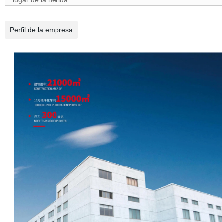
lugar de la herida.
Perfil de la empresa