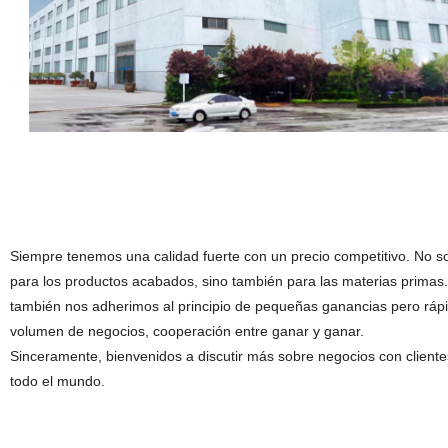
Siempre tenemos una calidad fuerte con un precio competitivo. No s
para los productos acabados, sino también para las materias primas.
también nos adherimos al principio de pequeñas ganancias pero ráp
volumen de negocios, cooperación entre ganar y ganar.
Sinceramente, bienvenidos a discutir más sobre negocios con cliente
todo el mundo.