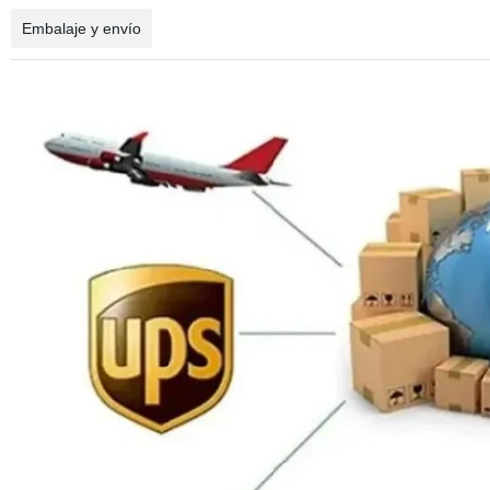
Embalaje y envío