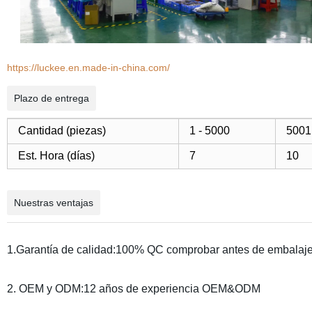
https://luckee.en.made-in-china.com/
Plazo de entrega
Cantidad (piezas)
1 - 5000
5001
Est. Hora (días)
7
10
Nuestras ventajas
1.Garantía de calidad:100% QC comprobar antes de embalaje
2. OEM y ODM:12 años de experiencia OEM&ODM