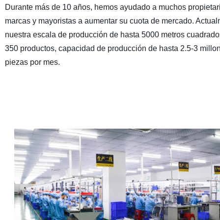
Durante más de 10 años, hemos ayudado a muchos propietar
marcas y mayoristas a aumentar su cuota de mercado. Actua
nuestra escala de producción de hasta 5000 metros cuadrado
350 productos, capacidad de producción de hasta 2.5-3 millo
piezas por mes.