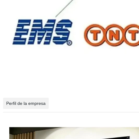
Perfil de la empresa