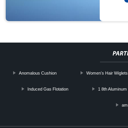
PART
Anomalous Cushion
Women's Hair Wiglets
Induced Gas Flotation
1 8th Aluminum
amb