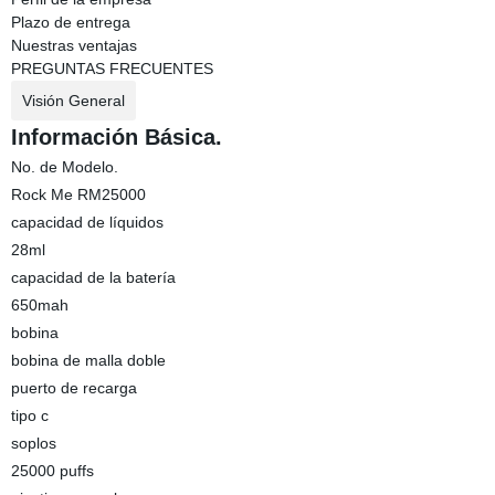
Plazo de entrega
Nuestras ventajas
PREGUNTAS FRECUENTES
Visión General
Información Básica.
No. de Modelo.
Rock Me RM25000
capacidad de líquidos
28ml
capacidad de la batería
650mah
bobina
bobina de malla doble
puerto de recarga
tipo c
soplos
25000 puffs