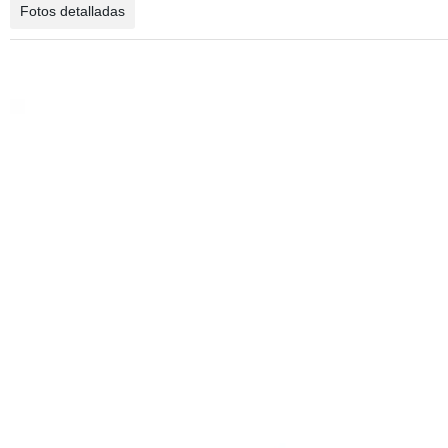
Fotos detalladas