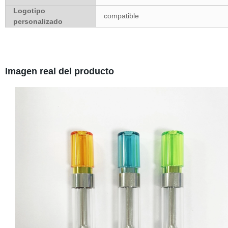
Logotipo
compatible
personalizado
Imagen real del producto