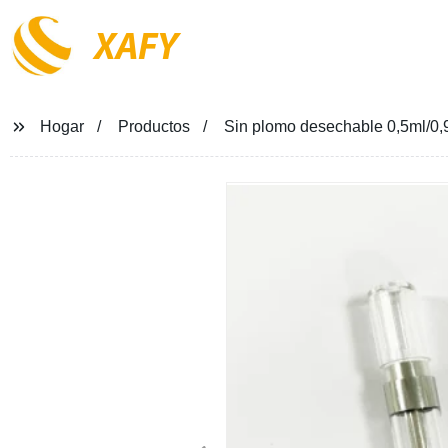
XAFY
Hogar
Productos
Sin plomo desechable 0,5ml/0,