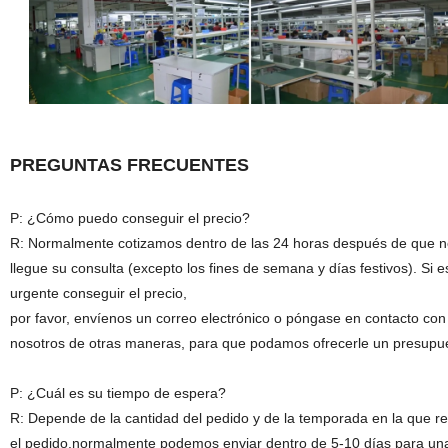
PREGUNTAS FRECUENTES
P: ¿Cómo puedo conseguir el precio?
R: Normalmente cotizamos dentro de las 24 horas después de que 
llegue su consulta (excepto los fines de semana y días festivos). Si e
urgente conseguir el precio,
por favor, envíenos un correo electrónico o póngase en contacto con
nosotros de otras maneras, para que podamos ofrecerle un presupu
P: ¿Cuál es su tiempo de espera?
R: Depende de la cantidad del pedido y de la temporada en la que re
el pedido.normalmente podemos enviar dentro de 5-10 días para un