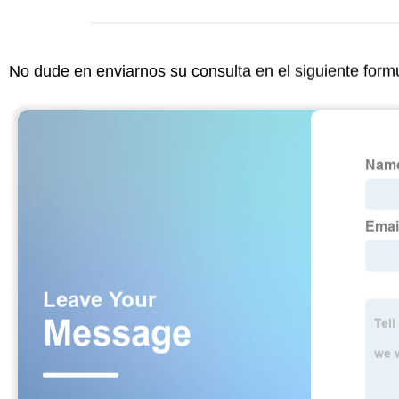
No dude en enviarnos su consulta en el siguiente form