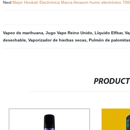
Next:
Mejor Hookah Electrónica Marca Amazon humo electrónico 7000 P
Vapeo de marihuana
,
Jugo Vape Reino Unido
,
Líquido Elfbar
,
Va
desechable
,
Vaporizador de hierbas secas
,
Pulmón de palomitas
PRODUCT