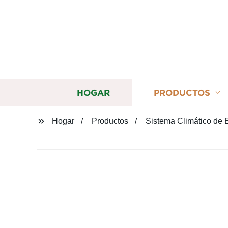
HOGAR
PRODUCTOS
Hogar
Productos
Sistema Climático de