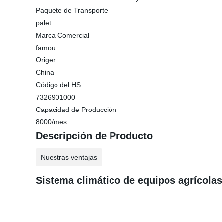
Paquete de Transporte
palet
Marca Comercial
famou
Origen
China
Código del HS
7326901000
Capacidad de Producción
8000/mes
Descripción de Producto
Nuestras ventajas
Sistema climático de equipos agrícola