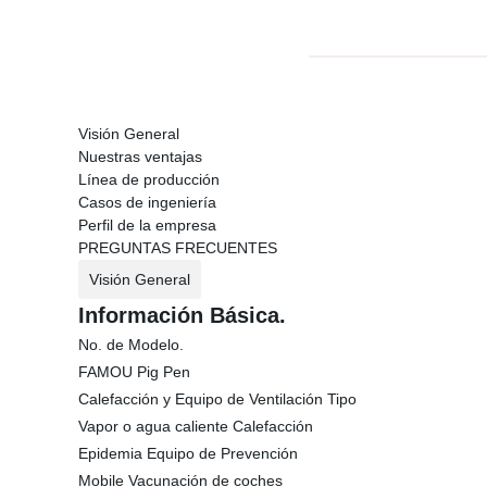
Visión General
Nuestras ventajas
Línea de producción
Casos de ingeniería
Perfil de la empresa
PREGUNTAS FRECUENTES
Visión General
Información Básica.
No. de Modelo.
FAMOU Pig Pen
Calefacción y Equipo de Ventilación Tipo
Vapor o agua caliente Calefacción
Epidemia Equipo de Prevención
Mobile Vacunación de coches