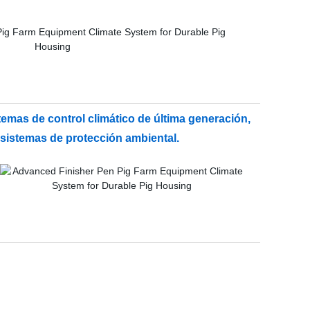
mas de control climático de última generación,
 sistemas de protección ambiental.