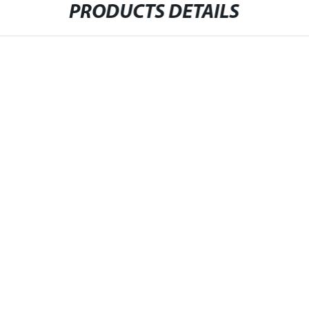
PRODUCTS DETAILS