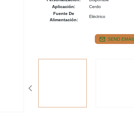
Aplicación:
Cerdo
Fuente De
Eléctrico
Alimentación:
SEND EMAIL