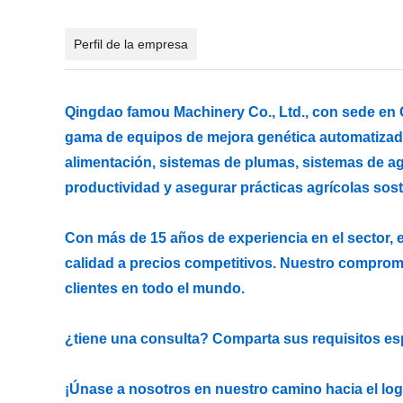
Perfil de la empresa
Qingdao famou Machinery Co., Ltd., con sede en C
gama de equipos de mejora genética automatizados
alimentación, sistemas de plumas, sistemas de ag
productividad y asegurar prácticas agrícolas sost
Con más de 15 años de experiencia en el sector, 
calidad a precios competitivos. Nuestro compromis
clientes en todo el mundo.
¿tiene una consulta? Comparta sus requisitos esp
¡Únase a nosotros en nuestro camino hacia el l