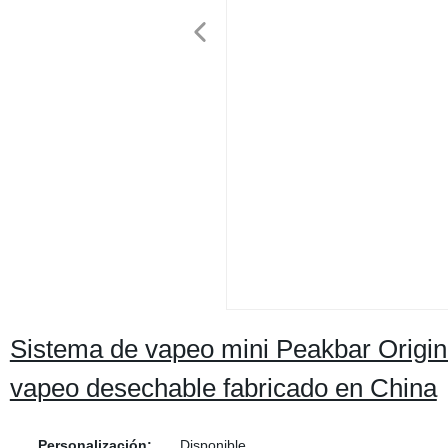
Sistema de vapeo mini Peakbar Origin
vapeo desechable fabricado en China
Personalización:
Disponible