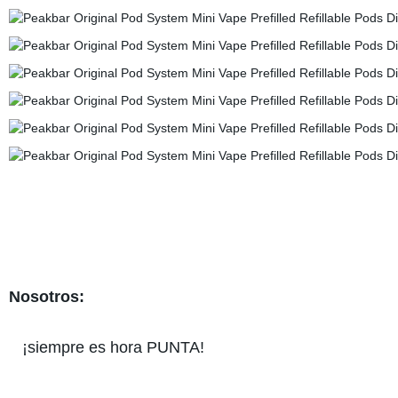
Nosotros:
¡siempre es hora PUNTA!