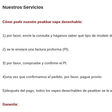
Nuestros Servicios
Cómo pedir nuestro peakbar vape desechable:
1) por favor, envíe la consulta y háganos saber qué tipo de modelo d
2) se le enviará una factura proforma (PI).
3) por favor, compruebe y confirme el PI.
4)una vez que confirmamos el pedido, por favor, pague pronto
5)después del pago, todos los vapes desechables de peakbar se le 
Garantía: