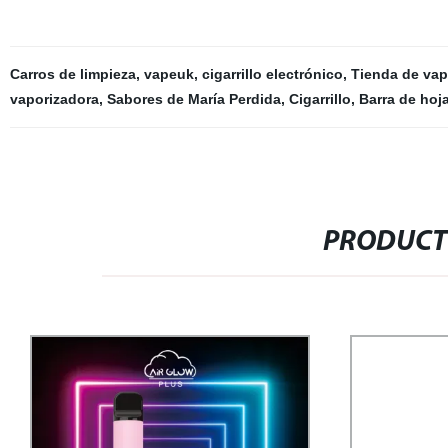
Carros de limpieza
,
vapeuk
,
cigarrillo electrónico
,
Tienda de vap
vaporizadora
,
Sabores de María Perdida
,
Cigarrillo
,
Barra de hoj
PRODUCT