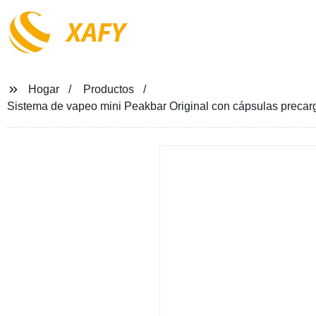
XAFY
Hogar
Productos
Sistema de vapeo mini Peakbar Original con cápsulas precar