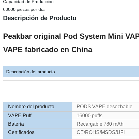
Capacidad de Producción
60000 piezas por día
Descripción de Producto
Peakbar original Pod System Mini VAP
VAPE fabricado en China
Descripción del producto
Nombre del producto
PODS VAPE desechable
VAPE Puff
16000 puffs
Batería
Recargable 780 mAh
Certificados
CE/ROHS/MSDS/UFI