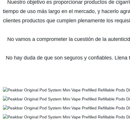
Nuestro objetivo es proporcionar productos de cigarril
tiempo de uso más largo en el mercado, y hacerlo agr
clientes productos que cumplen plenamente los requisito
No vamos a comprometer la cuestión de la autenticid
No hay duda de que son seguros y confiables. Llena tu