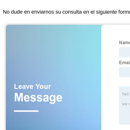
No dude en enviarnos su consulta en el siguiente form