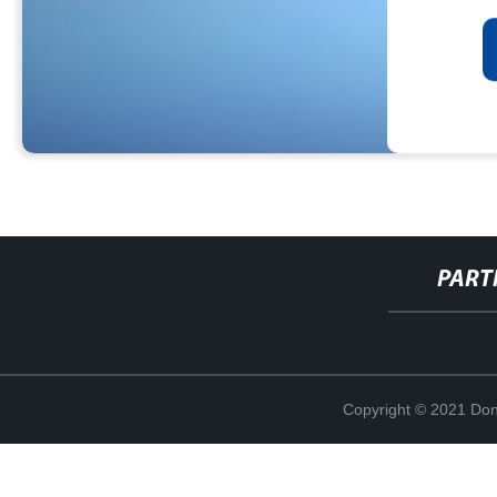
PART
Copyright © 2021 Don