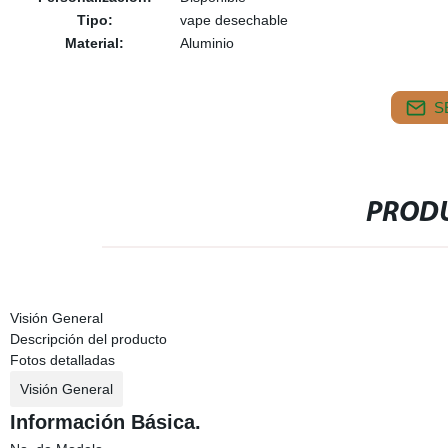
Tipo:
vape desechable
Material:
Aluminio
S
PRODU
Visión General
Descripción del producto
Fotos detalladas
Visión General
Información Básica.