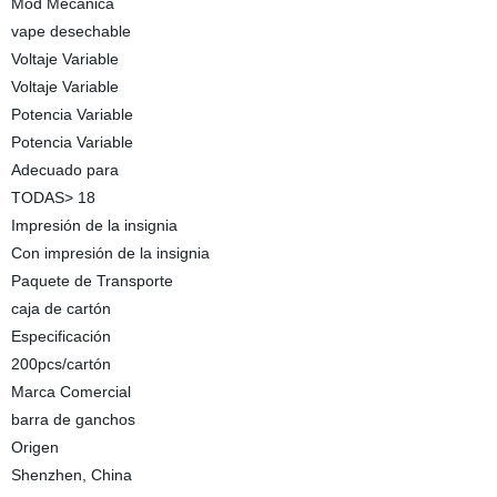
Mod Mecánica
vape desechable
Voltaje Variable
Voltaje Variable
Potencia Variable
Potencia Variable
Adecuado para
TODAS> 18
Impresión de la insignia
Con impresión de la insignia
Paquete de Transporte
caja de cartón
Especificación
200pcs/cartón
Marca Comercial
barra de ganchos
Origen
Shenzhen, China