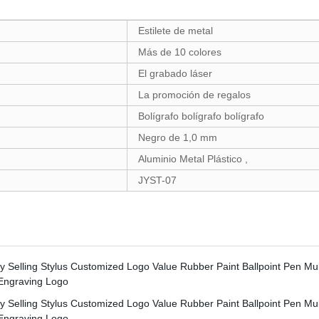
Estilete de metal
Más de 10 colores
El grabado láser
La promoción de regalos
Bolígrafo bolígrafo bolígrafo
Negro de 1,0 mm
Aluminio Metal Plástico ,
JYST-07