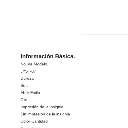
Información Básica.
No. de Modelo.
JYST-07
Dureza
Soft
Abrir Estilo
Clic
Impresión de la insignia
Sin impresión de la insignia
Color Cantidad