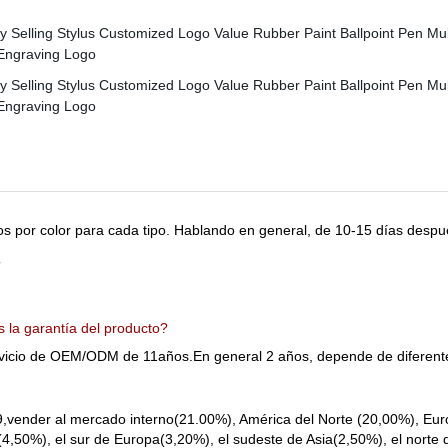
 por color para cada tipo. Hablando en general, de 10-15 días despué
?
la garantía del producto?
rvicio de OEM/ODM de 11años.En general 2 años, depende de diferente
,vender al mercado interno(21.00%), América del Norte (20,00%), Eur
4,50%), el sur de Europa(3,20%), el sudeste de Asia(2,50%), el norte 