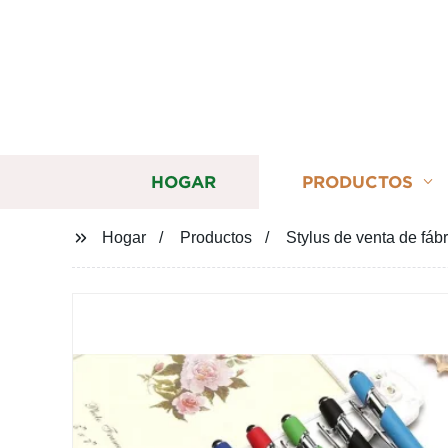
HOGAR
PRODUCTOS
Hogar
Productos
Stylus de venta de fáb