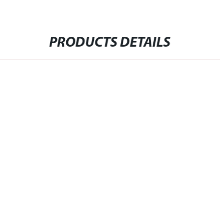
PRODUCTS DETAILS