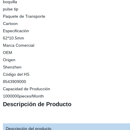
boquilla
pulse tip
Paquete de Transporte
Cartoon
Especificación
62*10.5mm
Marca Comercial
OEM
Origen
Shenzhen
Código del HS
8543909000
Capacidad de Producción
1000000pieces/Month
Descripción de Producto
Descripción del producto