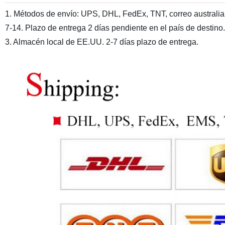
1. Métodos de envío: UPS, DHL, FedEx, TNT, correo australian
7-14. Plazo de entrega 2 días pendiente en el país de destin
3. Almacén local de EE.UU. 2-7 días plazo de entrega.