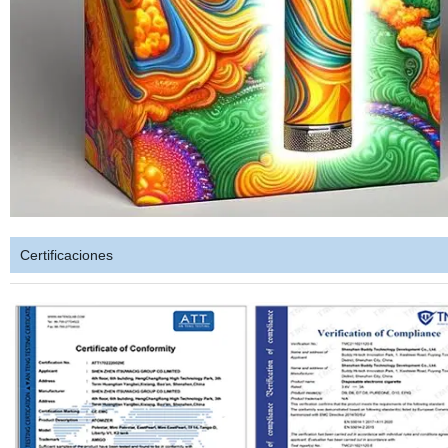
Certificaciones