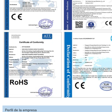
Perfil de la empresa