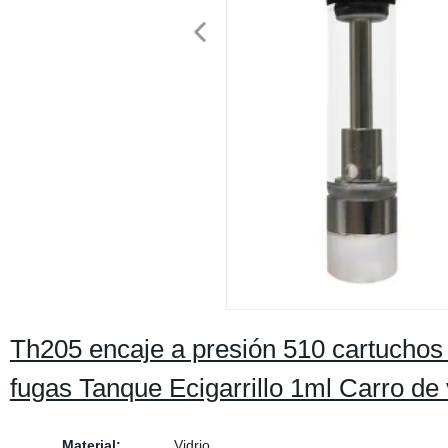
Th205 encaje a presión 510 cartucho
fugas Tanque Ecigarrillo 1ml Carro de
Material:
Vidrio