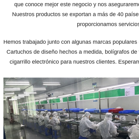
que conoce mejor este negocio y nos aseguraremos
Nuestros productos se exportan a más de 40 paíse
proporcionamos servicio
Hemos trabajado junto con algunas marcas populares 
Cartuchos de diseño hechos a medida, bolígrafos de 
cigarrillo electrónico para nuestros clientes. Espe