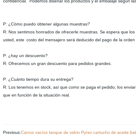
confidencial.
Podemos diseñar los productos y el embalaje según las 
P: ¿Cómo puedo obtener algunas muestras?
R: Nos sentimos honrados de ofrecerle muestras. Se espera que los n
usted, este
costo del mensajero será deducido del pago de la orden 
P: ¿hay un descuento?
R: Ofrecemos un gran descuento para pedidos grandes.
P: ¿Cuánto tiempo dura su entrega?
R: Los tenemos en stock, así que como se paga el pedido, los envi
que en función de la situación real.
Previous:
Carros vacíos tanque de vidrio Pyrex cartucho de aceite b