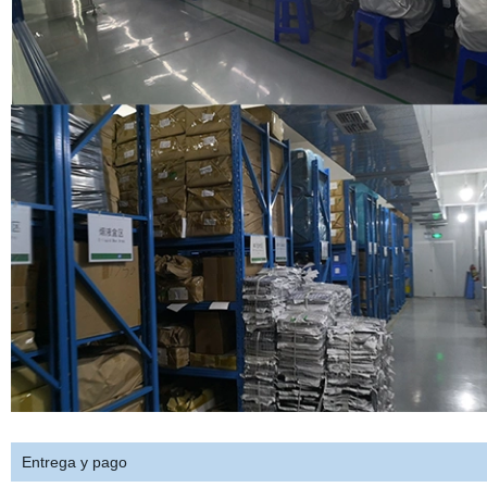
Entrega y pago