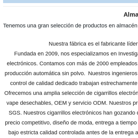
Alma
Tenemos una gran selección de productos en almacén d
Nuestra fábrica es el fabricante líde
Fundada
en 2009
, nos especializamos en Investiga
electrónicos.
Contamos
con más de 2000
empleados
producción automática sin polvo
.
Nuestros
ingenieros
control de calidad dedicado trabajan estrechamente 
Ofrecemos una amplia selección de cigarrillos electró
vape desechables, OEM y servicio ODM. Nuestros pr
SGS. Nuestros cigarrillos electrónicos han gozando d
precio competitivo, diseño de moda, entrega a tiempo 
bajo estricta calidad controlada antes de la entrega 