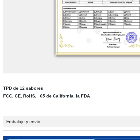
TPD de 12 sabores
FCC, CE, RoHS. 65 de California, la FDA
Embalaje y envío