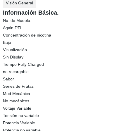
Visión General
Información Básica.
No. de Modelo.
Again DTL
Concentración de nicotina
Bajo
Visualización
Sin Display
Tiempo Fully Charged
no recargable
Sabor
Series de Frutas
Mod Mecánica
No mecánicos
Voltaje Variable
Tensión no variable
Potencia Variable
Potencia no variable