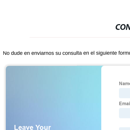
CON
No dude en enviarnos su consulta en el siguiente form