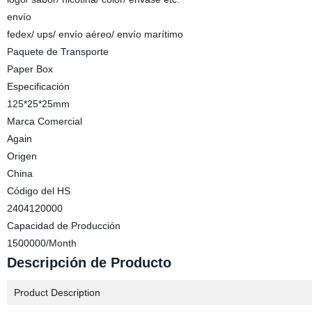
envío
fedex/ ups/ envío aéreo/ envío marítimo
Paquete de Transporte
Paper Box
Especificación
125*25*25mm
Marca Comercial
Again
Origen
China
Código del HS
2404120000
Capacidad de Producción
1500000/Month
Descripción de Producto
Product Description