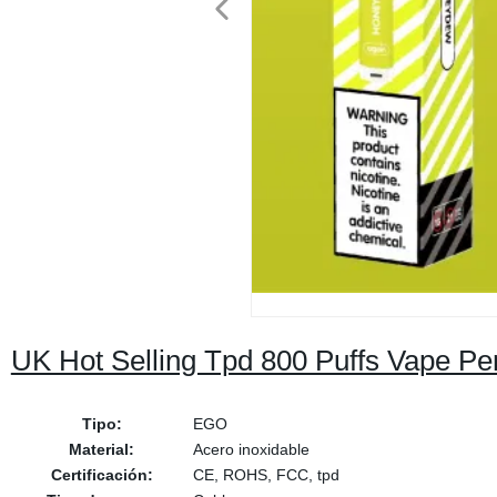
UK Hot Selling Tpd 800 Puffs Vape Pe
Tipo:
EGO
Material:
Acero inoxidable
Certificación:
CE, ROHS, FCC, tpd