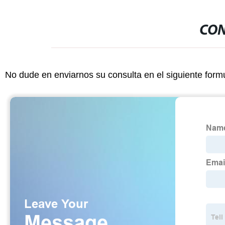
CON
No dude en enviarnos su consulta en el siguiente form