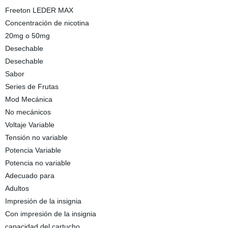
Freeton LEDER MAX
Concentración de nicotina
20mg o 50mg
Desechable
Desechable
Sabor
Series de Frutas
Mod Mecánica
No mecánicos
Voltaje Variable
Tensión no variable
Potencia Variable
Potencia no variable
Adecuado para
Adultos
Impresión de la insignia
Con impresión de la insignia
capacidad del cartucho