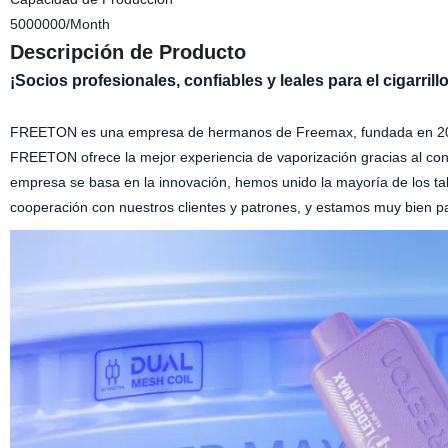
5000000/Month
Descripción de Producto
¡Socios profesionales, confiables y leales para el cigarrill
FREETON es una empresa de hermanos de Freemax, fundada en 201
FREETON ofrece la mejor experiencia de vaporización gracias al contro
empresa se basa en la innovación, hemos unido la mayoría de los talen
cooperación con nuestros clientes y patrones, y estamos muy bien 