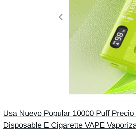
Usa Nuevo Popular 10000 Puff Precio
Disposable E Cigarette VAPE Vaporiza