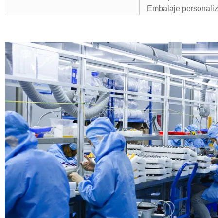
Embalaje personali