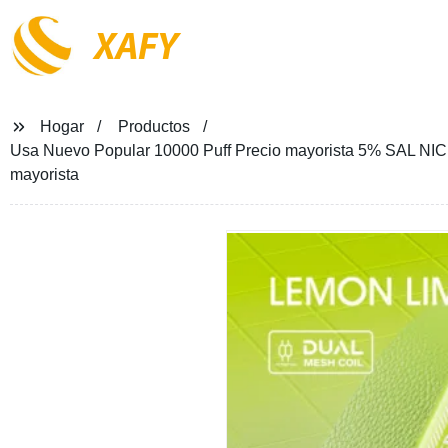
XAFY
Hogar
Productos
Usa Nuevo Popular 10000 Puff Precio mayorista 5% SAL NIC 
mayorista