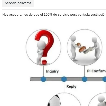
Servicio posventa
Nos aseguramos de que el 100% de servicio post-venta.la sustitución 