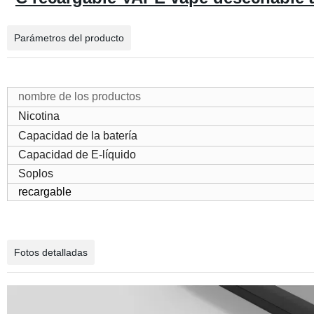
Parámetros del producto
nombre de los productos
Nicotina
Capacidad de la batería
Capacidad de E-líquido
Soplos
recargable
Fotos detalladas