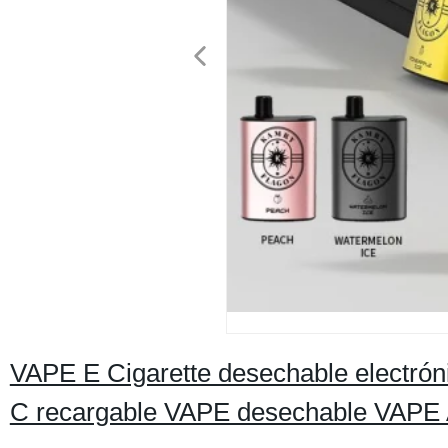
VAPE E Cigarette desechable electrón
C recargable VAPE desechable VAPE