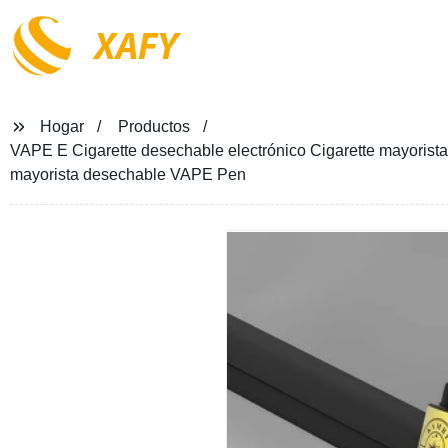
XAFY
Hogar
Productos
VAPE E Cigarette desechable electrónico Cigarette mayori
mayorista desechable VAPE Pen