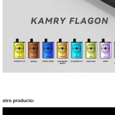
otro producto: