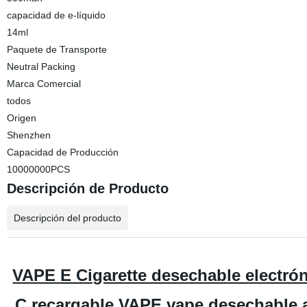
capacidad de e-líquido
14ml
Paquete de Transporte
Neutral Packing
Marca Comercial
todos
Origen
Shenzhen
Capacidad de Producción
10000000PCS
Descripción de Producto
Descripción del producto
VAPE E Cigarette desechable electrón
C recargable VAPE vape desechable 