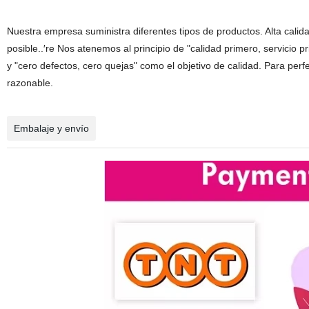
Nuestra empresa suministra diferentes tipos de productos. Alta calid
posible..′re Nos atenemos al principio de "calidad primero, servicio p
y "cero defectos, cero quejas" como el objetivo de calidad. Para per
razonable.
Embalaje y envío