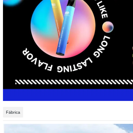
Fábrica