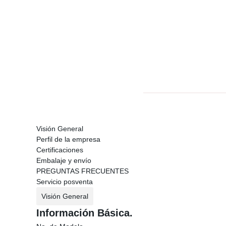
Visión General
Perfil de la empresa
Certificaciones
Embalaje y envío
PREGUNTAS FRECUENTES
Servicio posventa
Visión General
Información Básica.