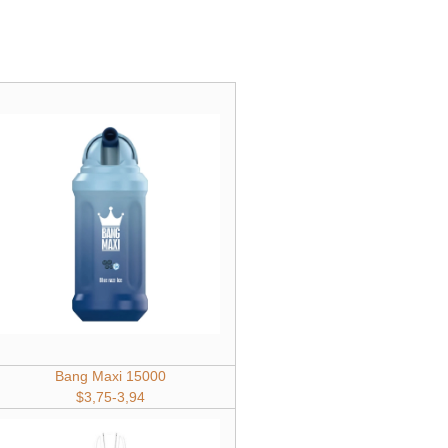
Bang Maxi 15000
$3,75-3,94