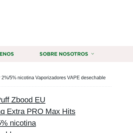
ENOS
SOBRE NOSOTROS
 2%/5% nicotina Vaporizadores VAPE desechable
uff Zbood EU
q Extra PRO Max Hits
% nicotina