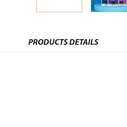
PRODUCTS DETAILS