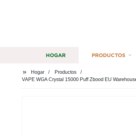
HOGAR
PRODUCTOS
Hogar
Productos
VAPE WGA Crystal 15000 Puff Zbood EU Warehouse 