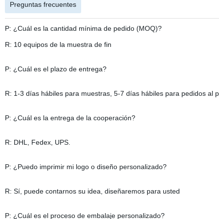
Preguntas frecuentes
P: ¿Cuál es la cantidad mínima de pedido (MOQ)?
R: 10 equipos de la muestra de fin
P: ¿Cuál es el plazo de entrega?
R: 1-3 días hábiles para muestras, 5-7 días hábiles para pedidos al
P: ¿Cuál es la entrega de la cooperación?
R: DHL, Fedex, UPS.
P: ¿Puedo imprimir mi logo o diseño personalizado?
R: Sí, puede contarnos su idea, diseñaremos para usted
P: ¿Cuál es el proceso de embalaje personalizado?