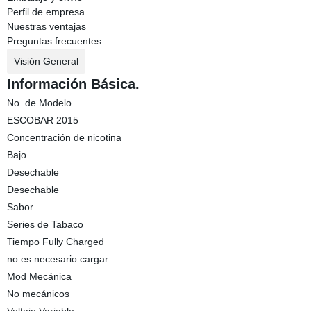
Perfil de empresa
Nuestras ventajas
Preguntas frecuentes
Visión General
Información Básica.
No. de Modelo.
ESCOBAR 2015
Concentración de nicotina
Bajo
Desechable
Desechable
Sabor
Series de Tabaco
Tiempo Fully Charged
no es necesario cargar
Mod Mecánica
No mecánicos