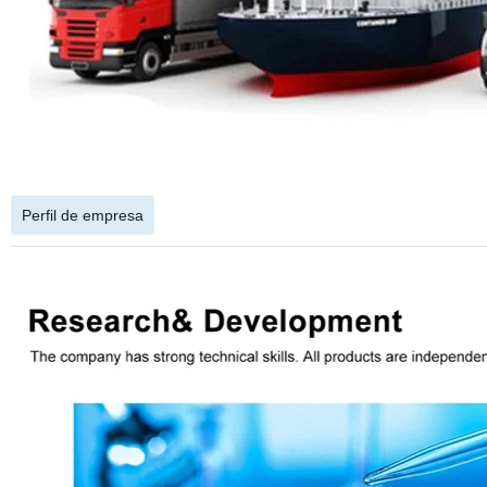
Perfil de empresa