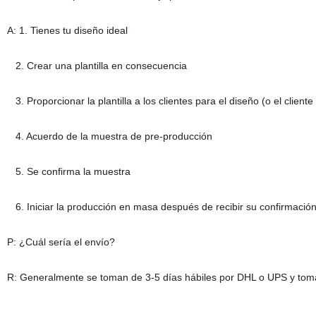
A: 1. Tienes tu diseño ideal
2. Crear una plantilla en consecuencia
3. Proporcionar la plantilla a los clientes para el diseño (o el clien
4. Acuerdo de la muestra de pre-producción
5. Se confirma la muestra
6. Iniciar la producción en masa después de recibir su confirmació
P: ¿Cuál sería el envío?
R: Generalmente se toman de 3-5 días hábiles por DHL o UPS y toma