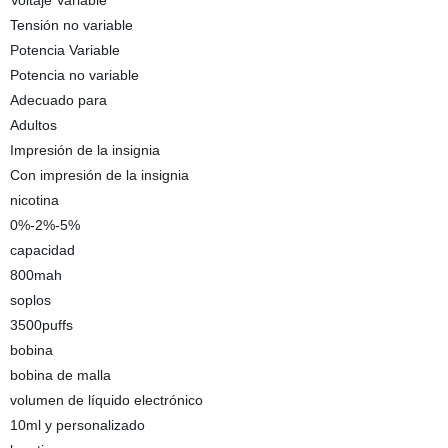
Voltaje Variable
Tensión no variable
Potencia Variable
Potencia no variable
Adecuado para
Adultos
Impresión de la insignia
Con impresión de la insignia
nicotina
0%-2%-5%
capacidad
800mah
soplos
3500puffs
bobina
bobina de malla
volumen de líquido electrónico
10ml y personalizado