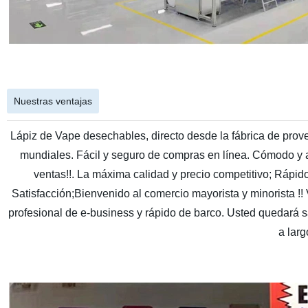
Nuestras ventajas
Lápiz de Vape desechables, directo desde la fábrica de prov
mundiales. Fácil y seguro de compras en línea. Cómodo y ag
ventas!!. La máxima calidad y precio competitivo; Rápi
Satisfacción;Bienvenido al comercio mayorista y minorista !! 
profesional de e-business y rápido de barco. Usted quedará s
a larg