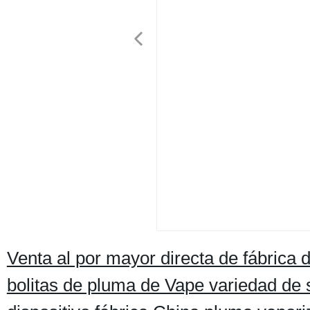
Venta al por mayor directa de fábrica
bolitas de pluma de Vape variedad de s