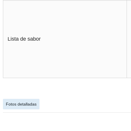
Lista de sabor
Fotos detalladas