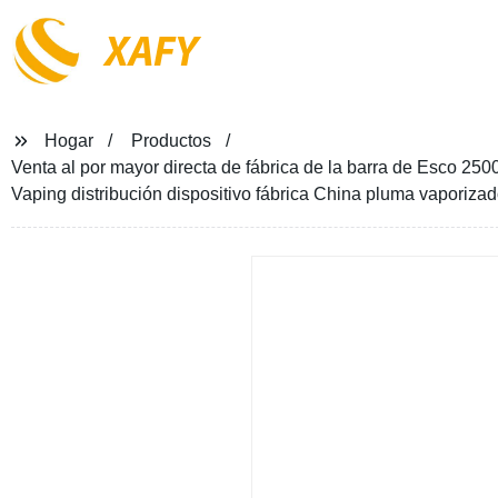
XAFY
Hogar
Productos
Venta al por mayor directa de fábrica de la barra de Esco 25
Vaping distribución dispositivo fábrica China pluma vaporizad