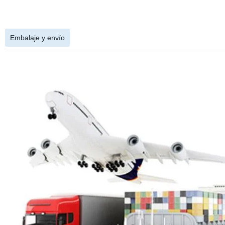
Embalaje y envío