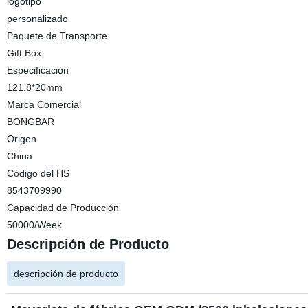
logotipo
personalizado
Paquete de Transporte
Gift Box
Especificación
121.8*20mm
Marca Comercial
BONGBAR
Origen
China
Código del HS
8543709990
Capacidad de Producción
50000/Week
Descripción de Producto
descripción de producto