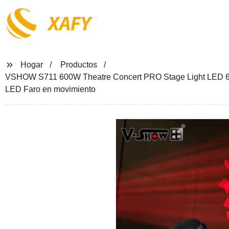
XAFY
Hogar
Productos
VSHOW S711 600W Theatre Concert PRO Stage Light LED 60
LED Faro en movimiento