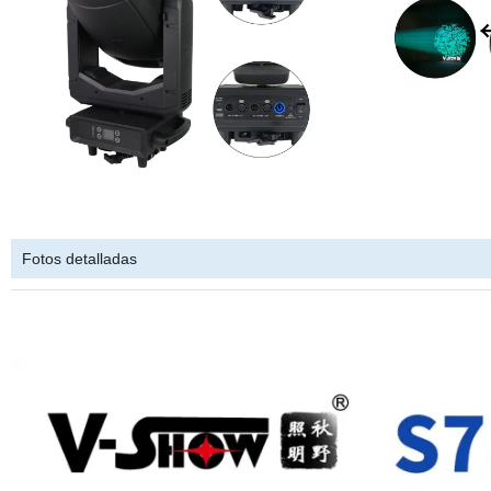
Fotos detalladas