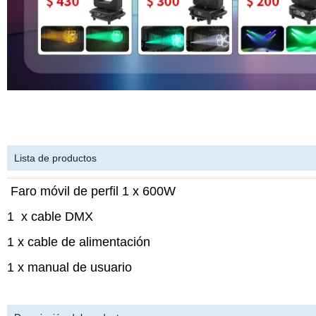
Lista de productos
Faro móvil de perfil 1 x 600W
1 x cable DMX
1 x cable de alimentación
1 x manual de usuario