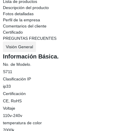
Lista de productos
Descripción del producto
Fotos detalladas
Perfil de la empresa
Comentarios del cliente
Certificado
PREGUNTAS FRECUENTES
Visión General
Información Básica.
No. de Modelo.
S711
Clasificación IP
ip33
Certificación
CE, RoHS
Voltaje
110v-240v
temperatura de color
7000k