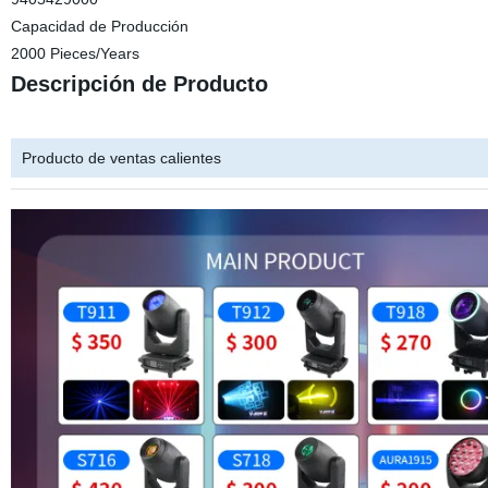
Capacidad de Producción
2000 Pieces/Years
Descripción de Producto
Producto de ventas calientes