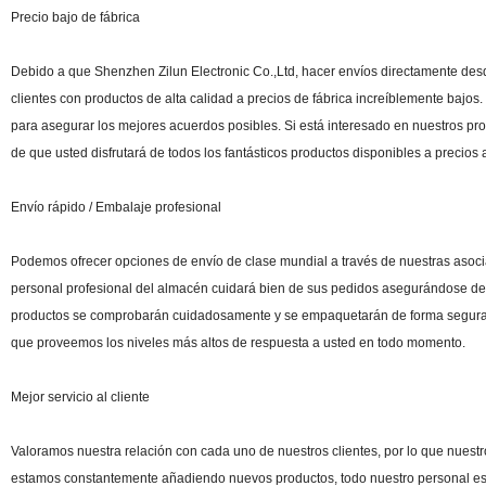
Precio bajo de fábrica
Debido a que Shenzhen Zilun Electronic Co.,Ltd, hacer envíos directamente desd
clientes con productos de alta calidad a precios de fábrica increíblemente baj
para asegurar los mejores acuerdos posibles. Si está interesado en nuestros p
de que usted disfrutará de todos los fantásticos productos disponibles a precios 
Envío rápido / Embalaje profesional
Podemos ofrecer opciones de envío de clase mundial a través de nuestras asoci
personal profesional del almacén cuidará bien de sus pedidos asegurándose de
productos se comprobarán cuidadosamente y se empaquetarán de forma segura 
que proveemos los niveles más altos de respuesta a usted en todo momento.
Mejor servicio al cliente
Valoramos nuestra relación con cada uno de nuestros clientes, por lo que nuestr
estamos constantemente añadiendo nuevos productos, todo nuestro personal está