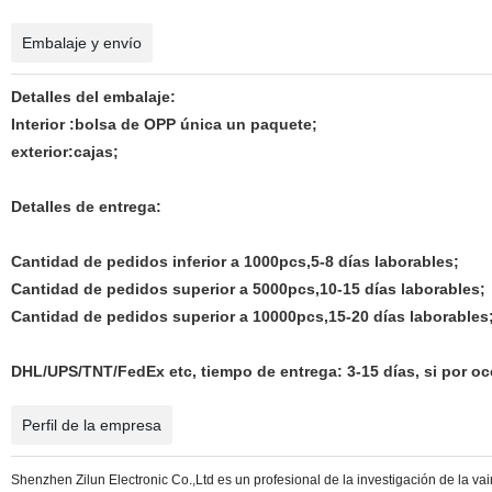
Embalaje y envío
Detalles del embalaje:
Interior :bolsa de OPP única un paquete;
exterior:cajas;
Detalles de entrega:
Cantidad de pedidos inferior a 1000pcs,5-8 días laborables;
Cantidad de pedidos superior a 5000pcs,10-15 días laborables;
Cantidad de pedidos superior a 10000pcs,15-20 días laborables
DHL/UPS/TNT/FedEx etc, tiempo de entrega: 3-15 días, si por o
Perfil de la empresa
Shenzhen Zilun Electronic Co.,Ltd es un profesional de la investigación de la vaina 