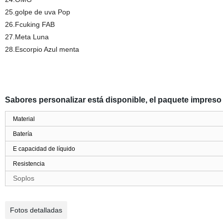
25.golpe de uva Pop
26.Fcuking FAB
27.Meta Luna
28.Escorpio Azul menta
Sabores personalizar está disponible, el paquete impreso 
Material
Batería
E capacidad de líquido
Resistencia
Soplos
Fotos detalladas