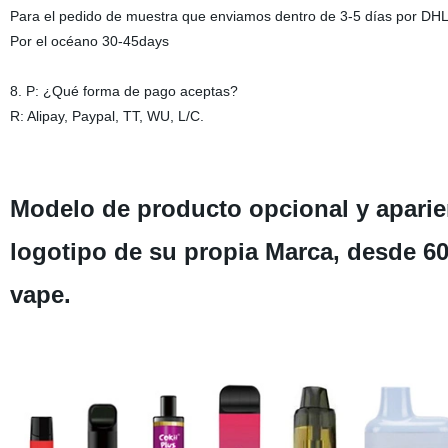
Para el pedido de muestra que enviamos dentro de 3-5 días por DHL,
Por el océano 30-45days
8. P: ¿Qué forma de pago aceptas?
R: Alipay, Paypal, TT, WU, L/C.
Modelo de producto opcional y aparien
logotipo de su propia Marca, desde 600
vape.