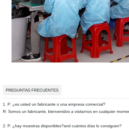
PREGUNTAS FRECUENTES
1. P: ¿es usted un fabricante o una empresa comercial?
R: Somos un fabricante, bienvenidos a visitarnos en cualquier mome
2. P: ¿hay muestras disponibles?and cuántos días lo consiguen?