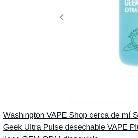
Washington VAPE Shop cerca de mí Sm
Geek Ultra Pulse desechable VAPE Pl