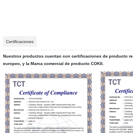
Certificaciones
Nuestros productos cuentan con certificaciones de producto rel
europeo, y la Marca comercial de producto COKII.