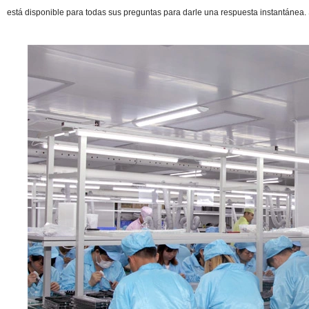
está disponible para todas sus preguntas para darle una respuesta instantánea. S