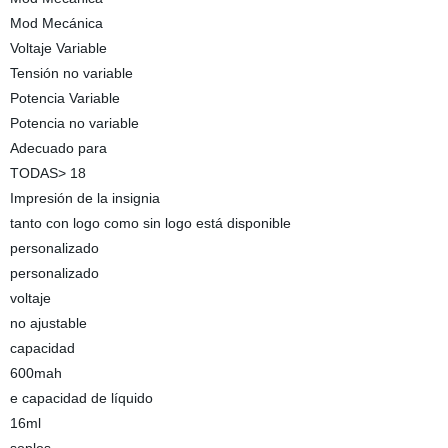
Mod Mecánica
Voltaje Variable
Tensión no variable
Potencia Variable
Potencia no variable
Adecuado para
TODAS> 18
Impresión de la insignia
tanto con logo como sin logo está disponible
personalizado
personalizado
voltaje
no ajustable
capacidad
600mah
e capacidad de líquido
16ml