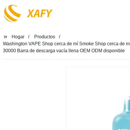
XAFY
Hogar
Productos
Washington VAPE Shop cerca de mí Smoke Shop cerca de mí 
30000 Barra de descarga vacía llena OEM ODM disponible