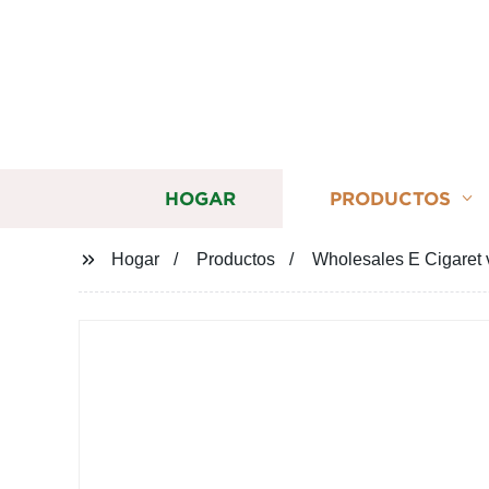
HOGAR
PRODUCTOS
Hogar
Productos
Wholesales E Cigaret 