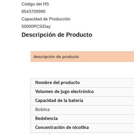
Código del HS
8543709990
Capacidad de Producción
50000PCS/Day
Descripción de Producto
descripción de producto
Nombre del producto
Volumen de jugo electrónico
Capacidad de la batería
Bobina
Resistencia
Concentración de nicotina