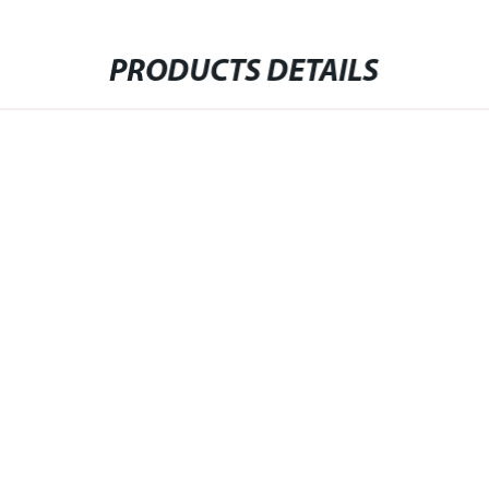
PRODUCTS DETAILS