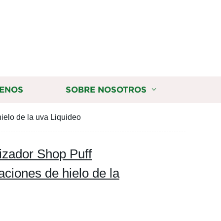
ENOS
SOBRE NOSOTROS
ielo de la uva Liquideo
izador Shop Puff
ciones de hielo de la