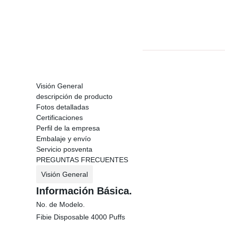
Visión General
descripción de producto
Fotos detalladas
Certificaciones
Perfil de la empresa
Embalaje y envío
Servicio posventa
PREGUNTAS FRECUENTES
Visión General
Información Básica.
No. de Modelo.
Fibie Disposable 4000 Puffs