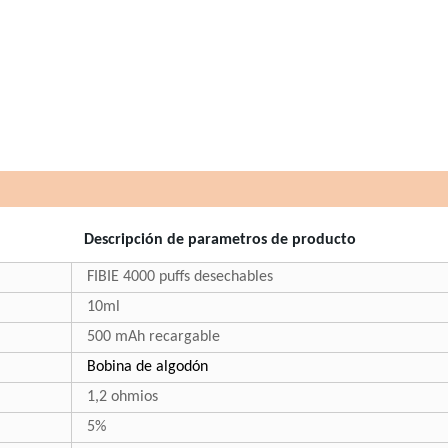
Descripción de parametros de producto
FIBIE 4000 puffs desechables
10ml
500 mAh recargable
Bobina de algodón
1,2 ohmios
5%