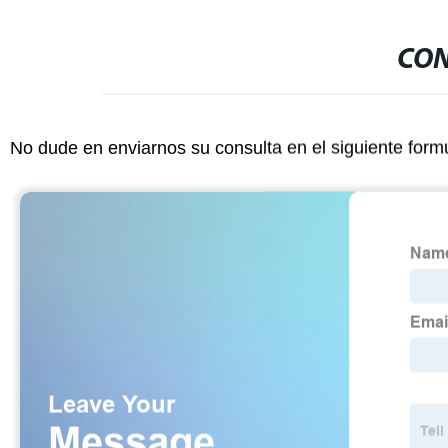
CON
No dude en enviarnos su consulta en el siguiente form