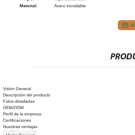
Material:
Acero inoxidable
S
PRODU
Visión General
Descripción del producto
Fotos detalladas
OEM/ODM
Perfil de la empresa
Certificaciones
Nuestras ventajas