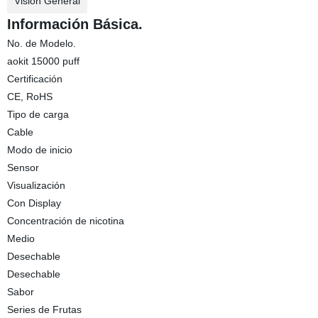
Visión General
Información Básica.
No. de Modelo.
aokit 15000 puff
Certificación
CE, RoHS
Tipo de carga
Cable
Modo de inicio
Sensor
Visualización
Con Display
Concentración de nicotina
Medio
Desechable
Desechable
Sabor
Series de Frutas