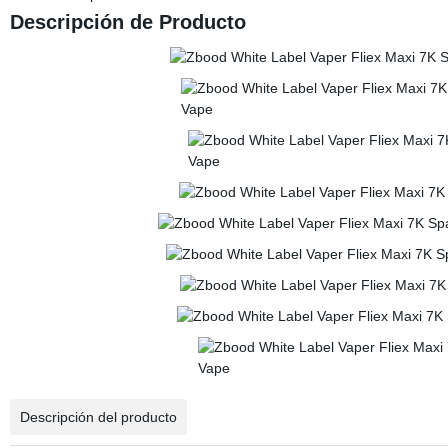
Descripción de Producto
Descripción del producto