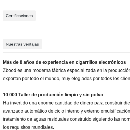
Certificaciones
Nuestras ventajas
Más de 8 años de experiencia en cigarrillos electrónicos
Zbood es una moderna fábrica especializada en la producción
exportan por todo el mundo, muy elogiados por todos los clien
10.000 Taller de producción limpio y sin polvo
Ha invertido una enorme cantidad de dinero para construir diez 
avanzado automático de ciclo interno y externo emulsificación
tratamiento de aguas residuales construido siguiendo las n
los requisitos mundiales.