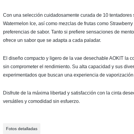
Con una selección cuidadosamente curada de 10 tentadores s
Watermelon Ice, así como mezclas de frutas como Strawberry 
preferencias de sabor. Tanto si prefiere sensaciones de mentol
ofrece un sabor que se adapta a cada paladar.
El diseño compacto y ligero de la vae desechable AOKIT la c
sin comprometer el rendimiento. Su alta capacidad y sus div
experimentados que buscan una experiencia de vaporización f
Disfrute de la máxima libertad y satisfacción con la cinta de
versátiles y comodidad sin esfuerzo.
Fotos detalladas