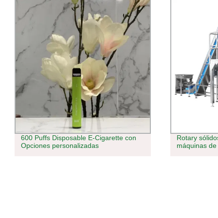
600 Puffs Disposable E-Cigarette con
Rotary sólido
Opciones personalizadas
máquinas de 