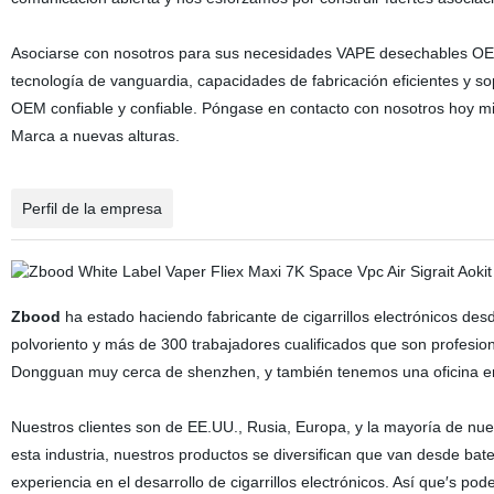
Asociarse con nosotros para sus necesidades VAPE desechables OEM 
tecnología de vanguardia, capacidades de fabricación eficientes y so
OEM confiable y confiable. Póngase en contacto con nosotros hoy m
Marca a nuevas alturas.
Perfil de la empresa
Zbood
ha estado haciendo fabricante de cigarrillos electrónicos de
polvoriento y más de 300 trabajadores cualificados que son profesion
Dongguan muy cerca de shenzhen, y también tenemos una oficina e
Nuestros clientes son de EE.UU., Rusia, Europa, y la mayoría de nue
esta industria, nuestros productos se diversifican que van desde bat
experiencia en el desarrollo de cigarrillos electrónicos. Así que′s p