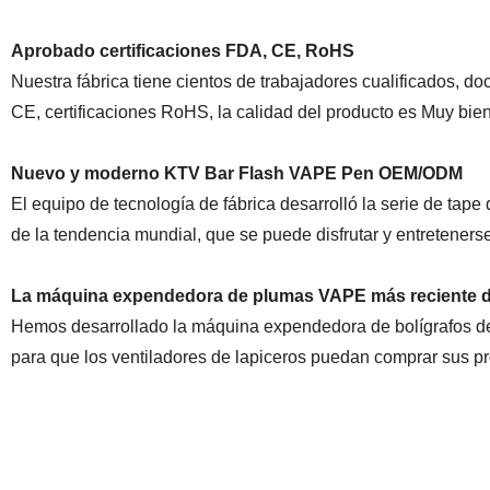
Aprobado certificaciones FDA, CE, RoHS
Nuestra fábrica tiene cientos de trabajadores cualificados, d
CE, certificaciones RoHS, la calidad del producto es Muy bien
Nuevo y moderno KTV Bar Flash VAPE Pen OEM/ODM
El equipo de tecnología de fábrica desarrolló la serie de ta
de la tendencia mundial, que se puede disfrutar y entretener
La máquina expendedora de plumas VAPE más reciente 
Hemos desarrollado la máquina expendedora de bolígrafos de
para que los ventiladores de lapiceros puedan comprar sus pr