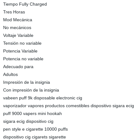
Tiempo Fully Charged
Tres Horas
Mod Mecánica
No mecánicos
Voltaje Variable
Tensión no variable
Potencia Variable
Potencia no variable
Adecuado para
Adultos
Impresión de la insignia
Con impresión de la insignia
vabeen puff 9k disposable electronic cig
vaporizador vapores productos comestibles dispositivo sigara ecig
puff 9000 vapers mini hookah
sigara ecig dispositivo cig
pen style e cigarette 10000 puffs
dispositivo cig cigarets sigarette