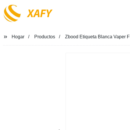
XAFY
Hogar
Productos
Zbood Etiqueta Blanca Vaper Fl