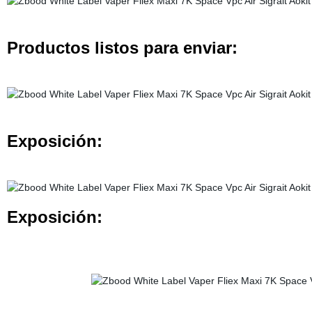
Productos listos para enviar:
Exposición:
Exposición: