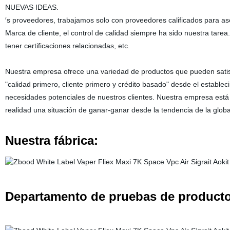
NUEVAS IDEAS.
′s proveedores, trabajamos solo con proveedores calificados para a
Marca de cliente, el control de calidad siempre ha sido nuestra tarea.
tener certificaciones relacionadas, etc.
Nuestra empresa ofrece una variedad de productos que pueden satisf
"calidad primero, cliente primero y crédito basado" desde el estable
necesidades potenciales de nuestros clientes. Nuestra empresa est
realidad una situación de ganar-ganar desde la tendencia de la global
Nuestra fábrica:
Departamento de pruebas de producto