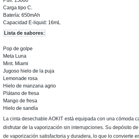
Puff: 15000
Carga tipo C.
Batería: 650mAh
Capacidad E-liquid: 16mL
Lista de sabores:
Pop de golpe
Meta Luna
Mint. Miami
Jugoso hielo de la puja
Lemonade rosa
Hielo de manzana agrio
Plátano de fresa
Mango de fresa
Hielo de sandía
La cinta desechable AOKIT está equipada con una cómoda carg
disfrutar de la vaporización sin interrupciones. Su depósito d
de vaporización satisfactoria y duradera, lo que lo convierte 