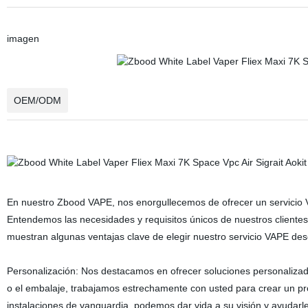
imagen
OEM/ODM
En nuestro Zbood VAPE, nos enorgullecemos de ofrecer un servicio
Entendemos las necesidades y requisitos únicos de nuestros clientes
muestran algunas ventajas clave de elegir nuestro servicio VAPE d
Personalización: Nos destacamos en ofrecer soluciones personalizad
o el embalaje, trabajamos estrechamente con usted para crear un pr
instalaciones de vanguardia, podemos dar vida a su visión y ayudarl