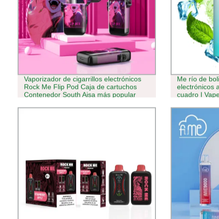
Vaporizador de cigarrillos electrónicos
Me río de boli
Rock Me Flip Pod Caja de cartuchos
electrónicos 
Contenedor South Aisa más popular
cuadro I Vap