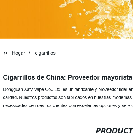
Hogar
cigarrillos
Cigarrillos de China: Proveedor mayorista
Dongguan Xafy Vape Co., Ltd. es un fabricante y proveedor líder e
calidad. Nuestros productos son fabricados en nuestras modernas 
necesidades de nuestros clientes con excelentes opciones y servici
PRODUCT