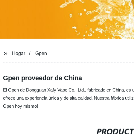
Hogar
Gpen
Gpen proveedor de China
El Gpen de Dongguan Xafy Vape Co., Ltd., fabricado en China, es 
ofrece una experiencia única y de alta calidad. Nuestra fábrica utili
Gpen hoy mismo!
PRODUCT