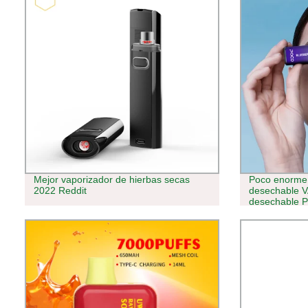
Mejor vaporizador de hierbas secas
Poco enorme 
2022 Reddit
desechable V
desechable 