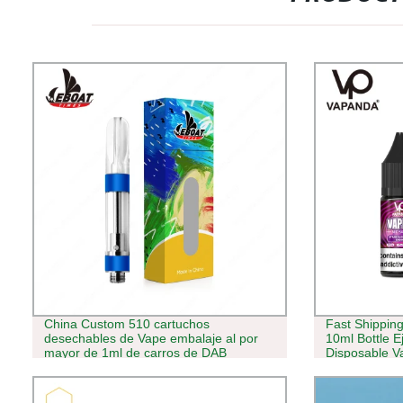
China Custom 510 cartuchos
Fast Shipping
desechables de Vape embalaje al por
10ml Bottle E
mayor de 1ml de carros de DAB
Disposable V