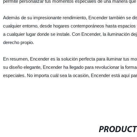
permite personalizar tus momentos especiales de una manera que
Además de su impresionante rendimiento, Encender también se di
cualquier entorno, desde hogares contemporáneos hasta espacios c
a cualquier lugar donde se instale. Con Encender, la iluminación de
derecho propio.
En resumen, Encender es la solución perfecta para iluminar tus mo
su diseño elegante, Encender ha llegado para revolucionar la fo
especiales. No importa cuál sea la ocasión, Encender está aquí para
PRODUCT