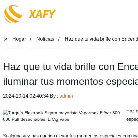
XAFY
Hogar
Noticias
Haz que tu vida brille con Encend
Haz que tu vida brille con Enc
iluminar tus momentos especia
2024-10-14 02:40:34 By :
admin
Haz q
espec
Si alguna vez has querido elevar tus momentos especiales con una