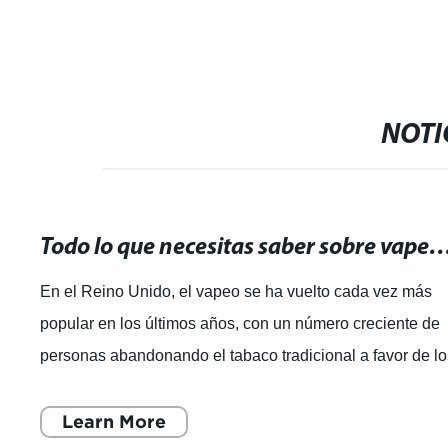
NOTI
Todo lo que necesitas saber sobre vapear en el Reino Uni
En el Reino Unido, el vapeo se ha vuelto cada vez más
popular en los últimos años, con un número creciente de
personas abandonando el tabaco tradicional a favor de l
cigarrillos electrónicos. C
Learn More