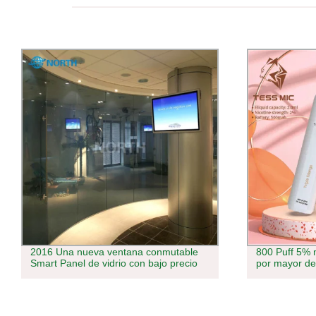
2016 Una nueva ventana conmutable
800 Puff 5% m
Smart Panel de vidrio con bajo precio
por mayor d