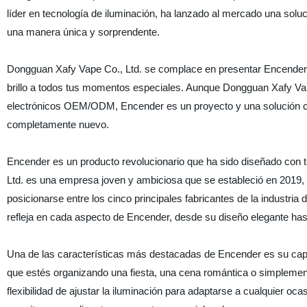
líder en tecnología de iluminación, ha lanzado al mercado una sol
una manera única y sorprendente.
Dongguan Xafy Vape Co., Ltd. se complace en presentar Encender, 
brillo a todos tus momentos especiales. Aunque Dongguan Xafy Vape
electrónicos OEM/ODM, Encender es un proyecto y una solución com
completamente nuevo.
Encender es un producto revolucionario que ha sido diseñado con 
Ltd. es una empresa joven y ambiciosa que se estableció en 2019, p
posicionarse entre los cinco principales fabricantes de la industri
refleja en cada aspecto de Encender, desde su diseño elegante has
Una de las características más destacadas de Encender es su cap
que estés organizando una fiesta, una cena romántica o simplemen
flexibilidad de ajustar la iluminación para adaptarse a cualquier o