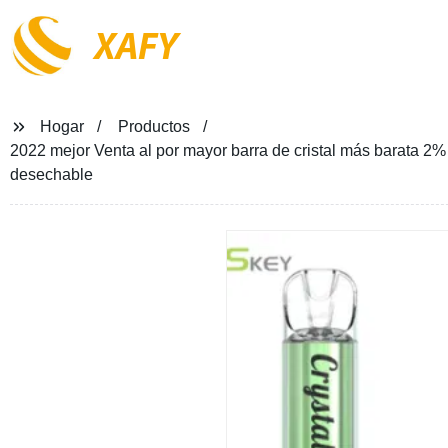
XAFY
Hogar
Productos
2022 mejor Venta al por mayor barra de cristal más barata 2%
desechable