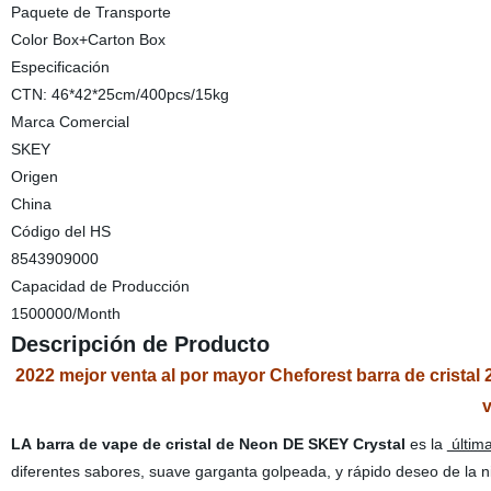
Paquete de Transporte
Color Box+Carton Box
Especificación
CTN: 46*42*25cm/400pcs/15kg
Marca Comercial
SKEY
Origen
China
Código del HS
8543909000
Capacidad de Producción
1500000/Month
Descripción de Producto
2022 mejor venta al por mayor Cheforest barra de cristal
LA barra de vape de cristal de Neon DE SKEY Crystal
es la
última
diferentes sabores, suave garganta golpeada, y rápido deseo de la n