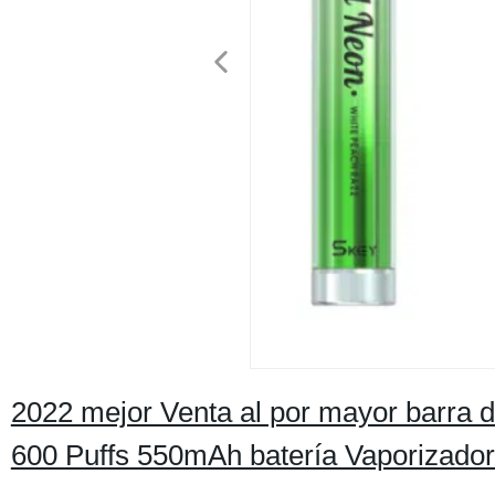
2022 mejor Venta al por mayor barra 
600 Puffs 550mAh batería Vaporizador 