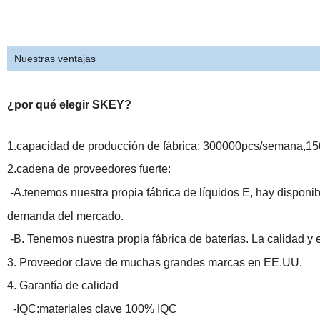
Nuestras ventajas
¿por qué elegir SKEY?
1.capacidad de producción de fábrica: 300000pcs/semana,1
2.cadena de proveedores fuerte:
-A.tenemos nuestra propia fábrica de líquidos E, hay disponi
demanda del mercado.
-B. Tenemos nuestra propia fábrica de baterías. La calidad y 
3. Proveedor clave de muchas grandes marcas en EE.UU.
4. Garantía de calidad
-IQC:materiales clave 100% IQC