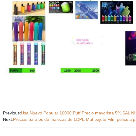
Previous:
Usa Nuevo Popular 10000 Puff Precio mayorista 5% SAL NIC
Next:
Precios baratos de malezas de LDPE Mat pajote Film película pl