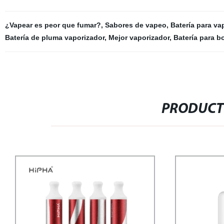
¿Vapear es peor que fumar?
,
Sabores de vapeo
,
Batería para va
Batería de pluma vaporizador
,
Mejor vaporizador
,
Batería para bo
PRODUCT