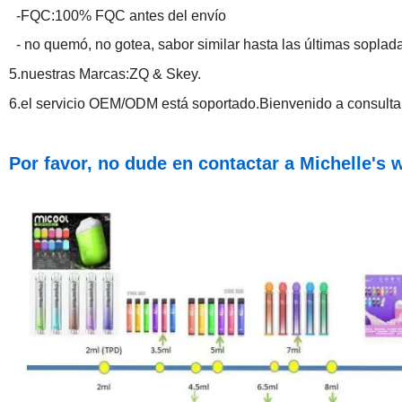
-FQC:100% FQC antes del envío
- no quemó, no gotea, sabor similar hasta las últimas soplad
5.nuestras Marcas:ZQ & Skey.
6.el servicio OEM/ODM está soportado.Bienvenido a consultar
Por favor, no dude en contactar
a Michelle's 