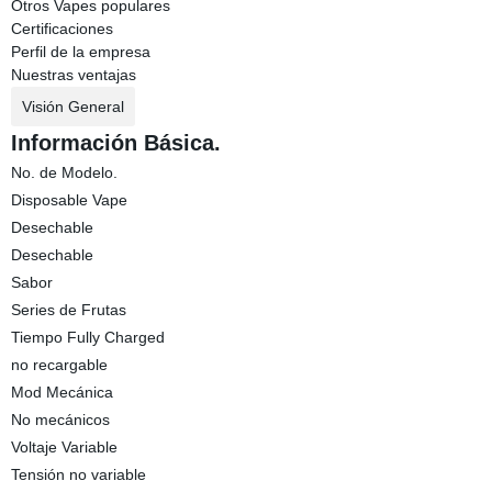
Otros Vapes populares
Certificaciones
Perfil de la empresa
Nuestras ventajas
Visión General
Información Básica.
No. de Modelo.
Disposable Vape
Desechable
Desechable
Sabor
Series de Frutas
Tiempo Fully Charged
no recargable
Mod Mecánica
No mecánicos
Voltaje Variable
Tensión no variable