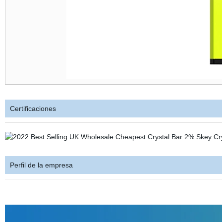
Certificaciones
Perfil de la empresa