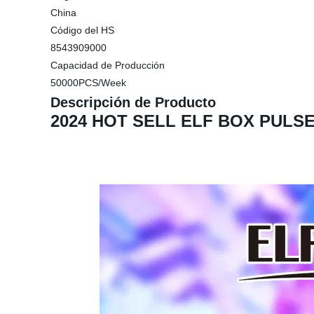
China
Código del HS
8543909000
Capacidad de Producción
50000PCS/Week
Descripción de Producto
2024 HOT SELL ELF BOX PULSE