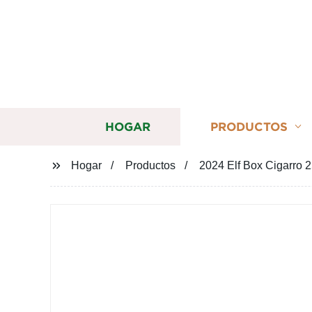
HOGAR
PRODUCTOS
Hogar
Productos
2024 Elf Box Cigarro 