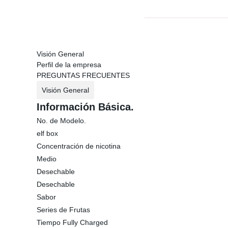
Visión General
Perfil de la empresa
PREGUNTAS FRECUENTES
Visión General
Información Básica.
No. de Modelo.
elf box
Concentración de nicotina
Medio
Desechable
Desechable
Sabor
Series de Frutas
Tiempo Fully Charged