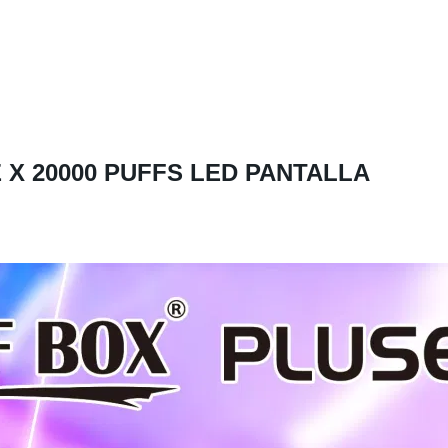
 X 20000 PUFFS LED PANTALLA