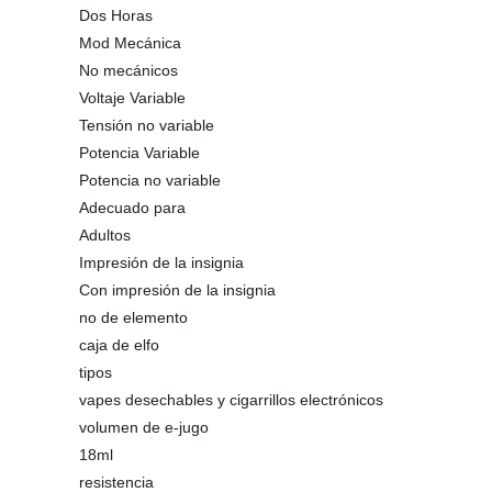
Dos Horas
Mod Mecánica
No mecánicos
Voltaje Variable
Tensión no variable
Potencia Variable
Potencia no variable
Adecuado para
Adultos
Impresión de la insignia
Con impresión de la insignia
no de elemento
caja de elfo
tipos
vapes desechables y cigarrillos electrónicos
volumen de e-jugo
18ml
resistencia