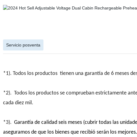
Servicio posventa
*1). Todos los productos tienen una garantía de 6 meses de
*2). Todos los productos se comprueban estrictamente antes 
cada diez mil.
*3).
Garantía de calidad seis meses (cubrir todas las unidad
aseguramos de que los bienes que recibió serán los mejores