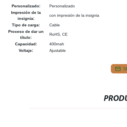
Personalizado:
Personalizado
Impresión de la
con impresión de la insignia
insignia:
Tipo de carga:
Cable
Proceso de dar un
RoHS, CE
título:
Capacidad:
400mah
Voltaje:
Ajustable
S
PRODU