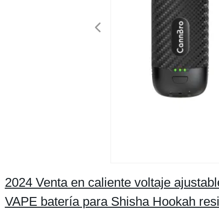
2024 Venta en caliente voltaje ajustab
VAPE batería para Shisha Hookah resi