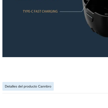
Detalles del producto Cannbro