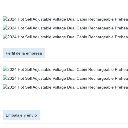
Perfil de la empresa
Embalaje y envío