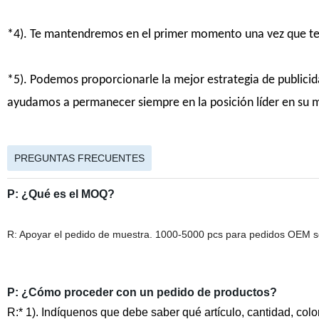
*4). Te mantendremos en el primer momento una vez que ten
*5). Podemos proporcionarle la mejor estrategia de publicid
ayudamos a permanecer siempre en la posición líder en su 
PREGUNTAS FRECUENTES
P: ¿Qué es el MOQ?
R: Apoyar el pedido de muestra. 1000-5000 pcs para pedidos OEM s
P: ¿Cómo proceder con un pedido de productos?
R:* 1). Indíquenos que debe saber qué artículo, cantidad, color