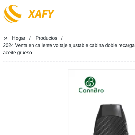
XAFY
Hogar
Productos
2024 Venta en caliente voltaje ajustable cabina doble recarg
aceite grueso