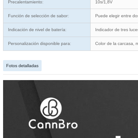
Precalentamiento:
10s/1,8V
Función de selección de sabor:
Puede elegir entre d
Indicación de nivel de batería:
Indicador de tres luce
Personalización disponible para:
Color de la carcasa, m
Fotos detalladas