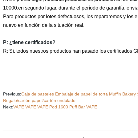
10000.
en segundo lugar, durante el período de garantía, en
Para productos por lotes defectuosos, los repararemos y los e
nuevo en función de la situación real.
P: ¿tiene certificados?
R: Sí, todos nuestros productos han pasado los certificad
Previous:
Caja de pasteles Embalaje de papel de torta Muffin Bakery
Regalo/cartón papel/cartón ondulado
Next:
VAPE VAPE VAPE Pod 1600 Puff Bar VAPE