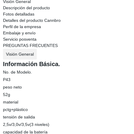
Visión General
Descripción del producto
Fotos detalladas
Detalles del producto Cannbro
Perfil de la empresa
Embalaje y envío
Servicio posventa
PREGUNTAS FRECUENTES
Visión General
Información Básica.
No. de Modelo.
P43
peso neto
52g
material
pctg+plástico
tensión de salida
2,5v/3,0v/3,5v(3 niveles)
capacidad de la batería