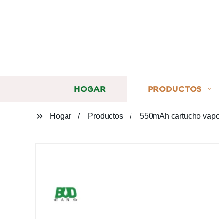
HOGAR
PRODUCTOS
Hogar
Productos
550mAh cartucho vapor