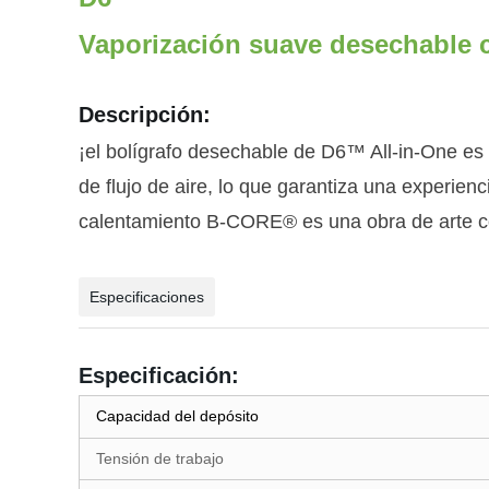
Vaporización suave desechable c
Descripción:
¡el bolígrafo desechable de D6™ All-in-One es 
de flujo de aire, lo que garantiza una experie
calentamiento B-CORE® es una obra de arte co
Especificaciones
Especificación:
Capacidad del depósito
Tensión de trabajo