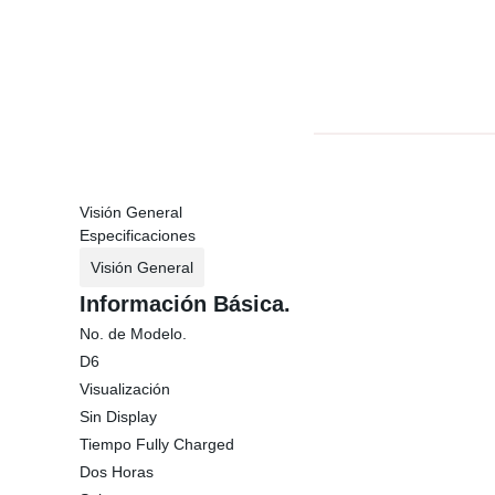
Visión General
Especificaciones
Visión General
Información Básica.
No. de Modelo.
D6
Visualización
Sin Display
Tiempo Fully Charged
Dos Horas