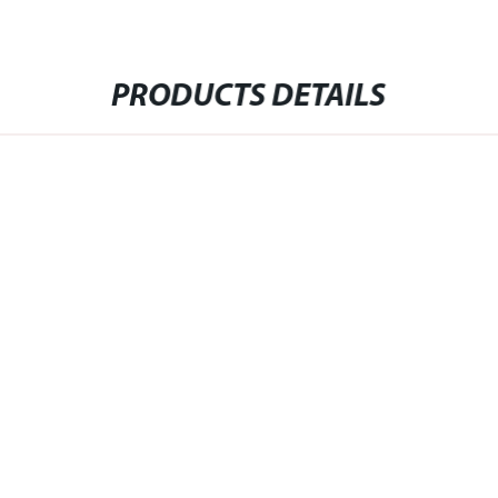
PRODUCTS DETAILS