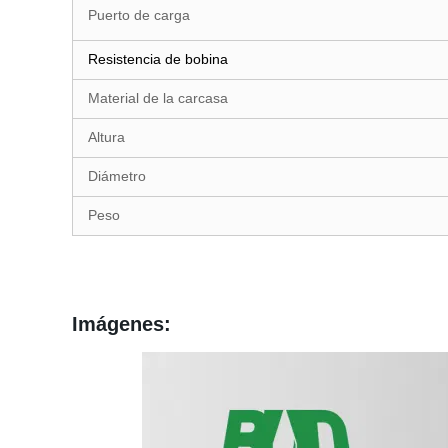
Puerto de carga
Resistencia de bobina
Material de la carcasa
Altura
Diámetro
Peso
Imágenes: