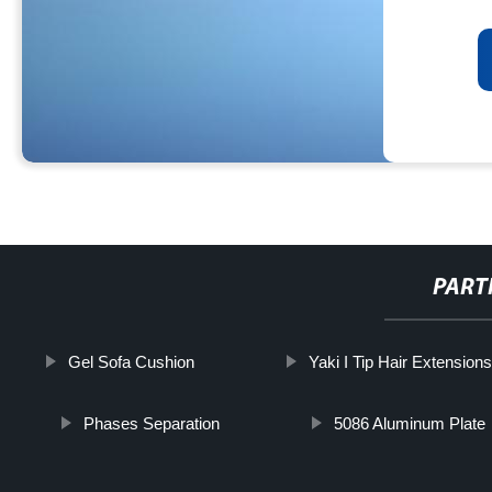
PART
Gel Sofa Cushion
Yaki I Tip Hair Extensions
Phases Separation
5086 Aluminum Plate