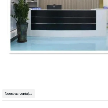
Nuestras ventajas