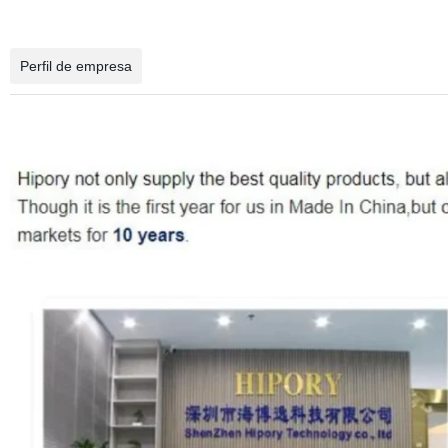
Perfil de empresa