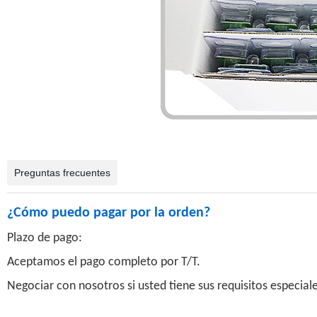
Preguntas frecuentes
¿Cómo puedo pagar por la orden?
Plazo de pago:
Aceptamos el pago completo por T/T.
Negociar con nosotros si usted tiene sus requisitos especial