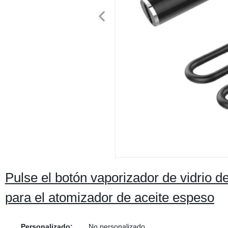
Pulse el botón vaporizador de vidrio 
para el atomizador de aceite espeso
Personalizado:
No personalizado