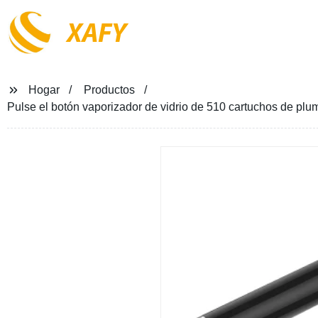
XAFY
Hogar
Productos
Pulse el botón vaporizador de vidrio de 510 cartuchos de pl