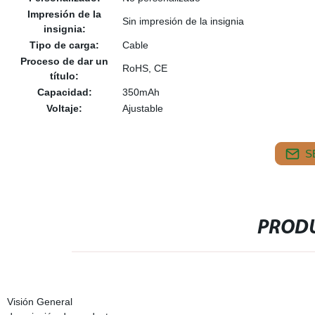
Impresión de la
Sin impresión de la insignia
insignia:
Tipo de carga:
Cable
Proceso de dar un
RoHS, CE
título:
Capacidad:
350mAh
Voltaje:
Ajustable
S
PRODU
Visión General