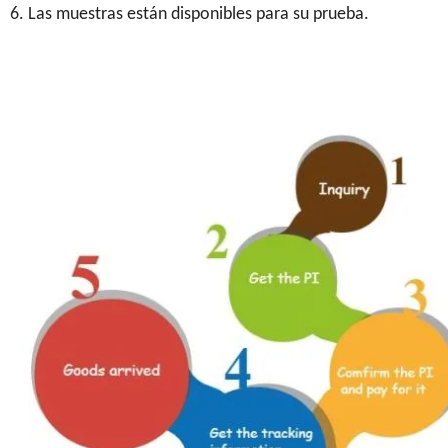
6. Las muestras están disponibles para su prueba.