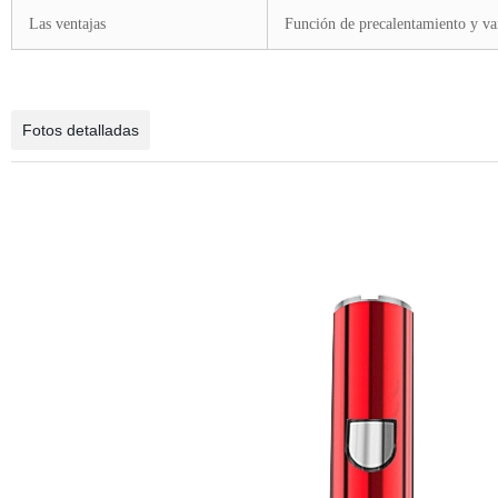
Las ventajas
Función de precalentamiento y va
Fotos detalladas