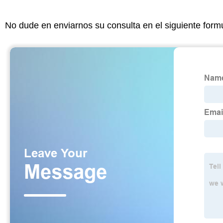
No dude en enviarnos su consulta en el siguiente form