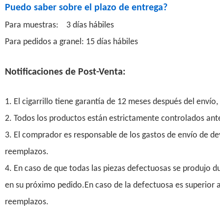
Puedo saber sobre el plazo de entrega?
Para muestras: 3 días hábiles
Para pedidos a granel: 15 días hábiles
Notificaciones de Post-Venta:
1. El cigarrillo tiene garantía de 12 meses después del enví
2. Todos los productos están estrictamente controlados ante
3. El comprador es responsable de los gastos de envío de de
reemplazos.
4. En caso de que todas las piezas defectuosas se produjo d
en su próximo pedido.En caso de la defectuosa es superior 
reemplazos.