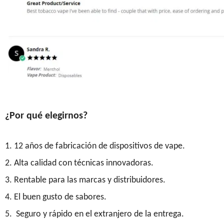
¿Por qué elegirnos?
1. 12 años de fabricación de dispositivos de vape.
2. Alta calidad con técnicas innovadoras.
3. Rentable para las marcas y distribuidores.
4. El buen gusto de sabores.
5. Seguro y rápido en el extranjero de la entrega.