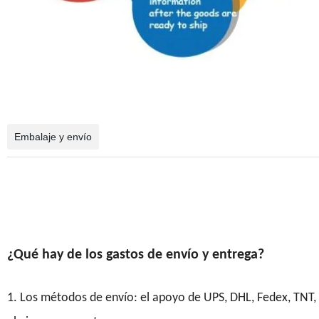
Embalaje y envío
¿Qué hay de los gastos de envío y entrega?
1. Los métodos de envío: el apoyo de UPS, DHL, Fedex, TNT,