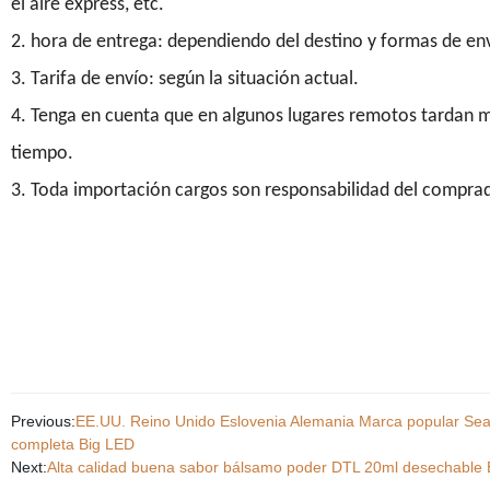
el aire express, etc.
2. hora de entrega: dependiendo del destino y formas de en
3. Tarifa de envío: según la situación actual.
4. Tenga en cuenta que en algunos lugares remotos tardan 
tiempo.
3. Toda importación cargos son responsabilidad del comprad
Previous:
EE.UU. Reino Unido Eslovenia Alemania Marca popular Seaba
completa Big LED
Next:
Alta calidad buena sabor bálsamo poder DTL 20ml desechable 