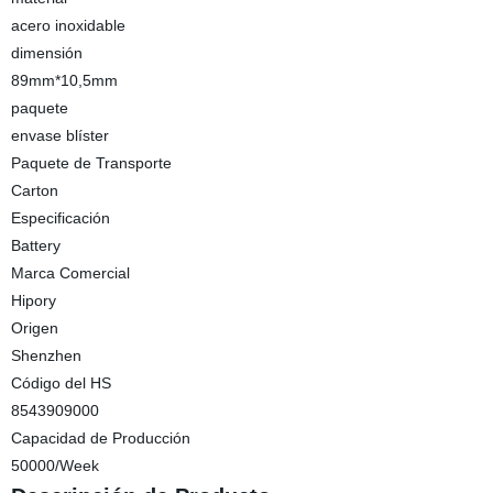
acero inoxidable
dimensión
89mm*10,5mm
paquete
envase blíster
Paquete de Transporte
Carton
Especificación
Battery
Marca Comercial
Hipory
Origen
Shenzhen
Código del HS
8543909000
Capacidad de Producción
50000/Week