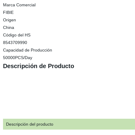
Marca Comercial
FIBIE
Origen
China
Código del HS
8543709990
Capacidad de Producción
50000PCS/Day
Descripción de Producto
Descripción del producto