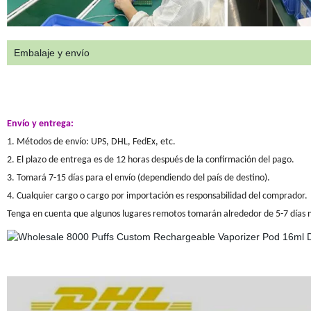
Embalaje y envío
Envío y entrega:
1. Métodos de envío: UPS, DHL, FedEx, etc.
2. El plazo de entrega es de 12 horas después de la confirmación del pago.
3. Tomará 7-15 días para el envío (dependiendo del país de destino).
4. Cualquier cargo o cargo por importación es responsabilidad del comprador.
Tenga en cuenta que algunos lugares remotos tomarán alrededor de 5-7 días 