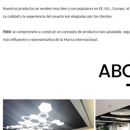
Nuestros productos se venden muy bien y son populares en EE.UU., Europa, el s
La calidad y la experiencia del usuario son elogiadas por los clientes.
FIBIE
se compromete a construir un concepto de producto más saludable, segur
más influyente y representativa de la Marca internacional.