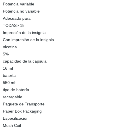
Potencia Variable
Potencia no variable
Adecuado para
TODAS> 18
Impresión de la insignia
Con impresión de la insignia
nicotina
5%
capacidad de la cápsula
16 ml
batería
550 mh
tipo de batería
recargable
Paquete de Transporte
Paper Box Packaging
Especificación
Mesh Coil