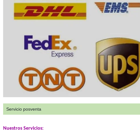
Servicio posventa
Nuestros Servicios: