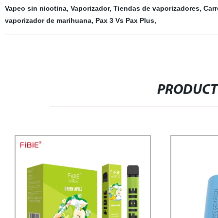
Vapeo sin nicotina
,
Vaporizador
,
Tiendas de vaporizadores
,
Carr
vaporizador de marihuana
,
Pax 3 Vs Pax Plus
,
PRODUCT