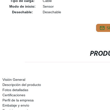
Tipo de carga:
Cable
Modo de inicio:
Sensor
Desechable:
Desechable
S
PRODU
Visión General
Descripción del producto
Fotos detalladas
Certificaciones
Perfil de la empresa
Embalaje y envío