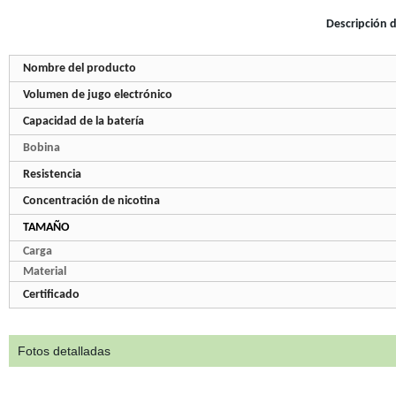
Descripción 
Nombre del producto
Volumen de jugo electrónico
Capacidad de la batería
Bobina
Resistencia
Concentración de nicotina
TAMAÑO
Carga
Material
Certificado
Fotos detalladas