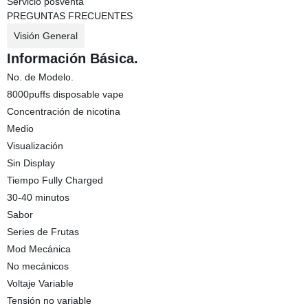
Servicio posventa
PREGUNTAS FRECUENTES
Visión General
Información Básica.
No. de Modelo.
8000puffs disposable vape
Concentración de nicotina
Medio
Visualización
Sin Display
Tiempo Fully Charged
30-40 minutos
Sabor
Series de Frutas
Mod Mecánica
No mecánicos
Voltaje Variable
Tensión no variable