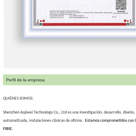
Perfil de la empresa
QUIÉNES SOMOS:
Shenzhen Aojiwei Technology Co., Ltd es una investigación, desarrollo, diseño
automatizada, instalaciones clásicas de oficina.
Estamos comprometidos con la 
FIBIE
.