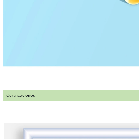
Certificaciones