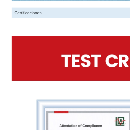
Certificaciones