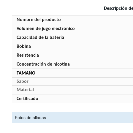
Descripción 
Nombre del producto
Volumen de jugo electrónico
Capacidad de la batería
Bobina
Resistencia
Concentración de nicotina
TAMAÑO
Sabor
Material
Certificado
Fotos detalladas