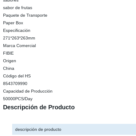
sabores
sabor de frutas
Paquete de Transporte
Paper Box
Especificación
271*263*263mm
Marca Comercial
FIBIE
Origen
China
Código del HS
8543709990
Capacidad de Producción
50000PCS/Day
Descripción de Producto
descripción de producto