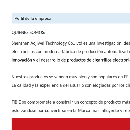
Perfil de la empresa
QUIÉNES SOMOS:
Shenzhen Aojiwei Technology Co., Ltd es una investigación, des
electrónicos con moderna fábrica de producción automatizada, 
innovación y el desarrollo de productos de cigarrillos electrón
Nuestros productos se venden muy bien y son populares en EE.UU
La calidad y la experiencia del usuario son elogiadas por los cl
FIBIE se compromete a construir un concepto de producto más 
esforzándose por convertirse en la Marca más influyente y rep