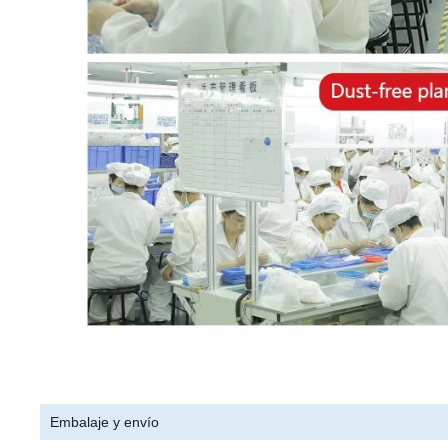
Embalaje y envío