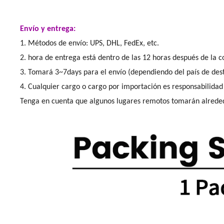
Envío y entrega:
1. Métodos de envío: UPS, DHL, FedEx, etc.
2. hora de entrega está dentro de las 12 horas después de la c
3. Tomará 3~7days para el envío (dependiendo del país de dest
4. Cualquier cargo o cargo por importación es responsabilidad
Tenga en cuenta que algunos lugares remotos tomarán alreded