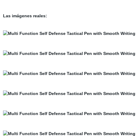
Las imágenes reales: