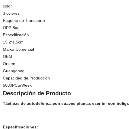
color
3 colores
Paquete de Transporte
OPP Bag
Especificación
15.2*1.5cm
Marca Comercial
OEM
Origen
Guangdong
Capacidad de Producción
5000PCS/Week
Descripción de Producto
Tácticas de autodefensa con suaves plumas escribir con bolíg
Especificaciones: