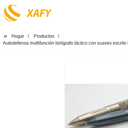
XAFY
Hogar
Productos
Autodefensa multifunción bolígrafo táctico con suaves escrito