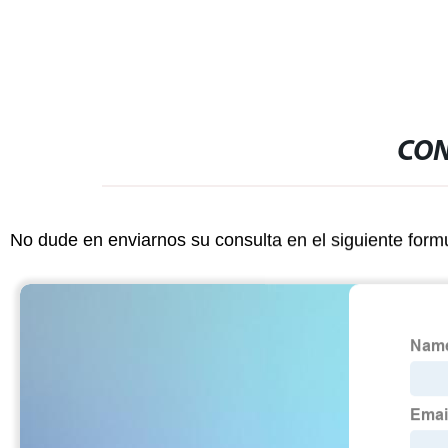
CON
No dude en enviarnos su consulta en el siguiente form