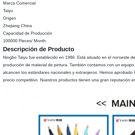
Marca Comercial
Taiyu
Origen
Zhejiang China
Capacidad de Producción
100000 Pieces/ Month
Descripción de Producto
Ningbo Taiyu fue establecido en 1986. Está situado en el noroeste d
producción de material de pintura. También contamos con un equipo
alcancen los estándares nacionales y extranjeros. Hemos aprobado 
precio competitivo. Nuestros productos tienen una gran reputación e