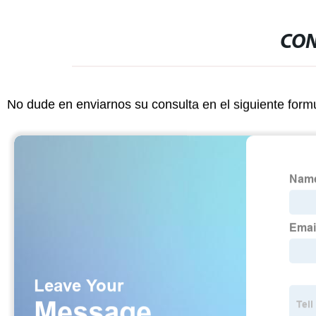
CON
No dude en enviarnos su consulta en el siguiente form