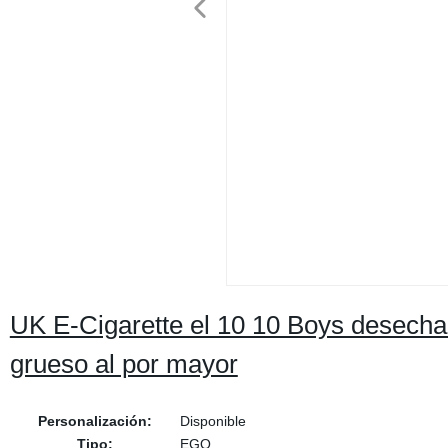
UK E-Cigarette el 10 10 Boys desecha
grueso al por mayor
Personalización:
Disponible
Tipo:
EGO