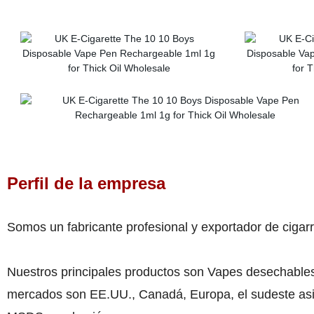
Perfil de la empresa
Somos un fabricante profesional y exportador de cigarr
Nuestros principales productos son Vapes desechables,
mercados son EE.UU., Canadá, Europa, el sudeste asiá