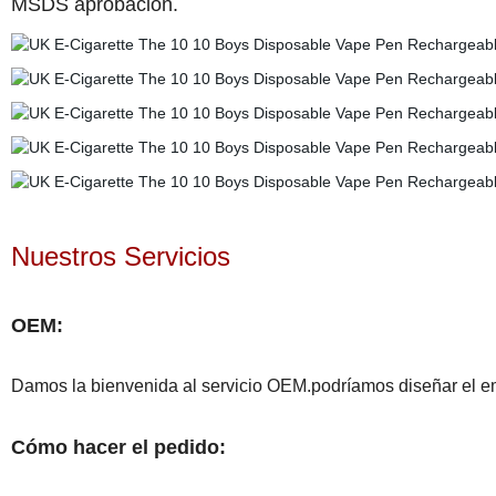
MSDS aprobación.
Nuestros Servicios
OEM:
Damos la bienvenida al servicio OEM.podríamos diseñar el emb
Cómo hacer el pedido: