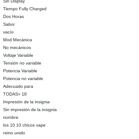
Sin Display
Tiempo Fully Charged
Dos Horas
Sabor
vacío
Mod Mecánica
No mecánicos
Voltaje Variable
Tensión no variable
Potencia Variable
Potencia no variable
Adecuado para
TODAS> 18
Impresión de la insignia
Sin impresión de la insignia
nombre
los 10 10 chicos vape
reino unido