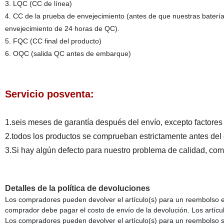
3. LQC (CC de línea)
4. CC de la prueba de envejecimiento (antes de que nuestras bater
envejecimiento de 24 horas de QC).
5. FQC (CC final del producto)
6. OQC (salida QC antes de embarque)
Servicio posventa:
1.seis meses de garantía después del envío, excepto factore
2.todos los productos se comprueban estrictamente antes del
3.Si hay algún defecto para nuestro problema de calidad, c
Detalles de la política de devoluciones
Los compradores pueden devolver el artículo(s) para un reembolso en u
comprador debe pagar el costo de envío de la devolución. Los artíc
Los compradores pueden devolver el artículo(s) para un reembolso s