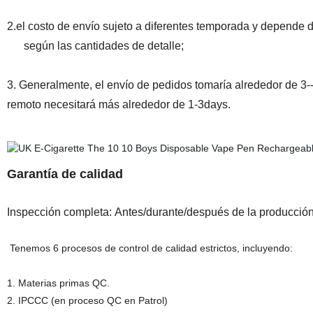
2.el costo de envío sujeto a diferentes temporada y depende 
según las cantidades de detalle;
3. Generalmente, el envío de pedidos tomaría alrededor de 3--
remoto necesitará más alrededor de 1-3days.
Garantía de calidad
Inspección completa: Antes/durante/después de la producción 
Tenemos 6 procesos de control de calidad estrictos, incluyendo:
1. Materias primas QC.
2. IPCCC (en proceso QC en Patrol)