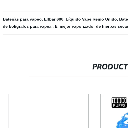
Baterías para vapeo
,
Elfbar 600
,
Líquido Vape Reino Unido
,
Bate
de bolígrafos para vapear
,
El mejor vaporizador de hierbas seca
PRODUCT