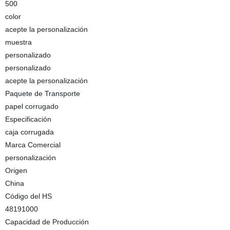
500
color
acepte la personalización
muestra
personalizado
personalizado
acepte la personalización
Paquete de Transporte
papel corrugado
Especificación
caja corrugada
Marca Comercial
personalización
Origen
China
Código del HS
48191000
Capacidad de Producción