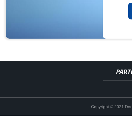
PART
Copyright © 2021 Don