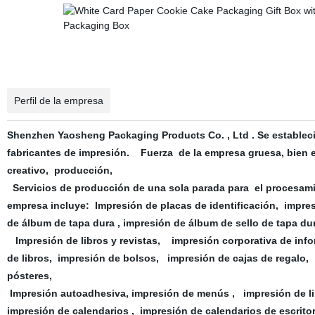
Perfil de la empresa
Shenzhen Yaosheng Packaging Products Co. , Ltd . Se estableci
fabricantes de impresión. Fuerza de la empresa gruesa, bien eq
creativo, producción,
Servicios de producción de una sola parada para el procesami
empresa incluye: Impresión de placas de identificación, impre
de álbum de tapa dura , impresión de álbum de sello de tapa dur
Impresión de libros y revistas, impresión corporativa de info
de libros, impresión de bolsos, impresión de cajas de regalo,
pósteres,
Impresión autoadhesiva, impresión de menús , impresión de lib
impresión de calendarios , impresión de calendarios de escritor