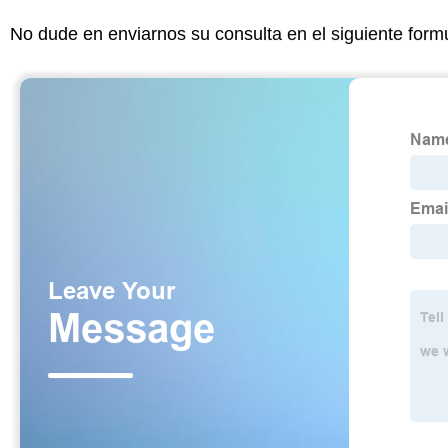
No dude en enviarnos su consulta en el siguiente form