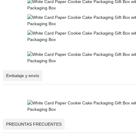
Embalaje y envío
PREGUNTAS FRECUENTES