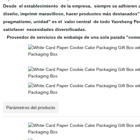
Desde el establecimiento de la empresa, siempre se adhieren a l
diseño, imprimir maravilloso, hacer productos más destacados" 
pragmatismo, unidad" es el valor central de todo Yaosheng Peop
satisfacer necesidades diversificadas.
Proveedor de servicios de embalaje de una sola parada "como ob
Parámetros del producto