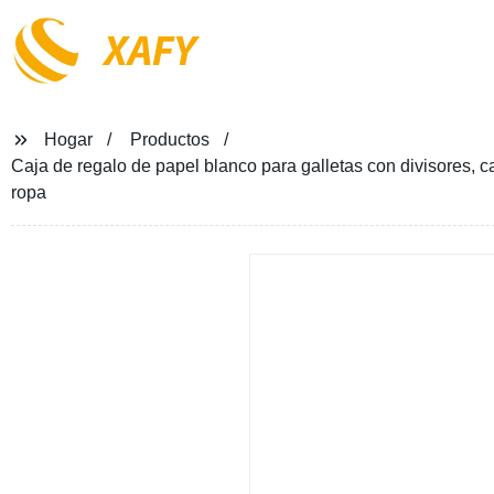
XAFY
Hogar
Productos
Caja de regalo de papel blanco para galletas con divisores, 
ropa