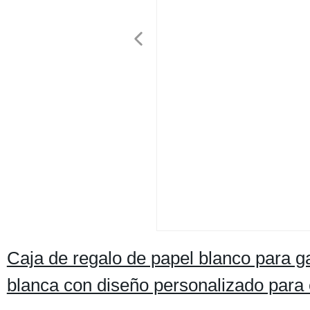
Caja de regalo de papel blanco para gal
blanca con diseño personalizado para