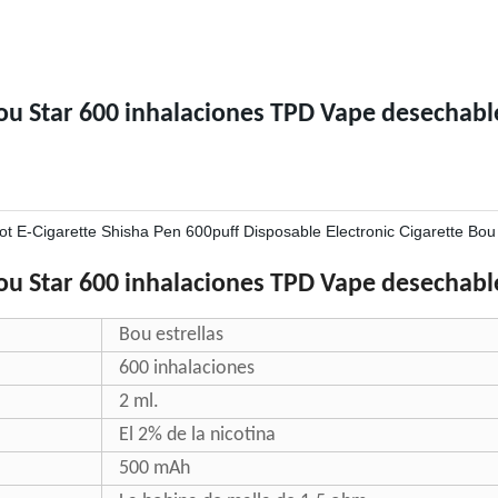
ou Star 600 inhalaciones TPD Vape desechabl
ou Star 600 inhalaciones TPD Vape desechabl
Bou estrellas
600 inhalaciones
2 ml.
El 2% de la nicotina
500 mAh