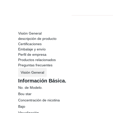
Visión General
descripción de producto
Certificaciones
Embalaje y envío
Perfil de empresa
Productos relacionados
Preguntas frecuentes
Visión General
Información Básica.
No. de Modelo.
Bou star
Concentración de nicotina
Bajo
Visualización