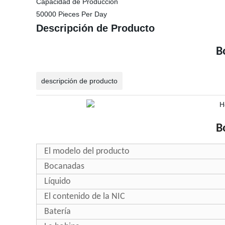
Capacidad de Producción
50000 Pieces Per Day
Descripción de Producto
B
descripción de producto
B
El modelo del producto
Bocanadas
Líquido
El contenido de la NIC
Batería