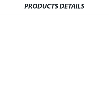
PRODUCTS DETAILS