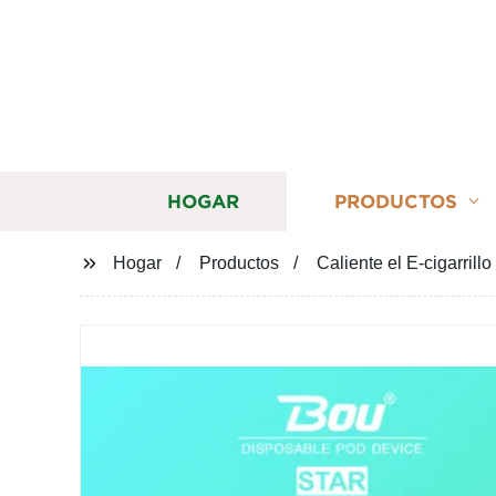
HOGAR
PRODUCTOS
Hogar
Productos
Caliente el E-cigarrill