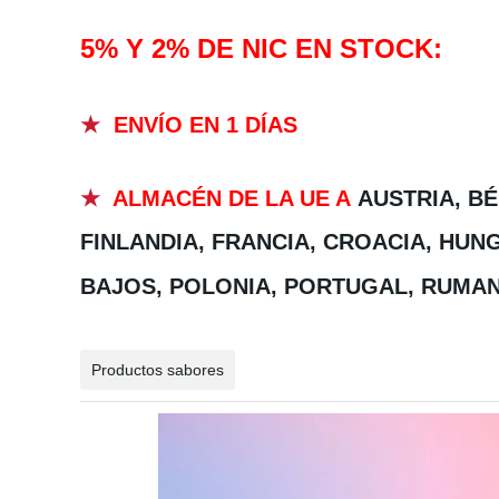
5% Y 2% DE NIC EN STOCK:
★
ENVÍO EN 1 DÍAS
★
ALMACÉN DE LA UE A
AUSTRIA, BÉ
FINLANDIA, FRANCIA, CROACIA, HUNG
BAJOS, POLONIA, PORTUGAL, RUMANÍ
Productos sabores