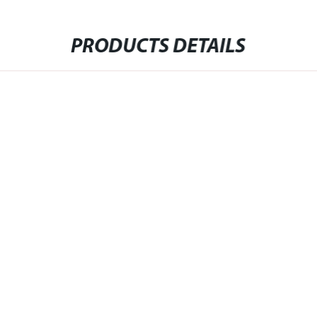
PRODUCTS DETAILS