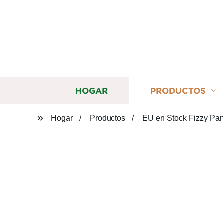
HOGAR
PRODUCTOS
Hogar
Productos
EU en Stock Fizzy Pa