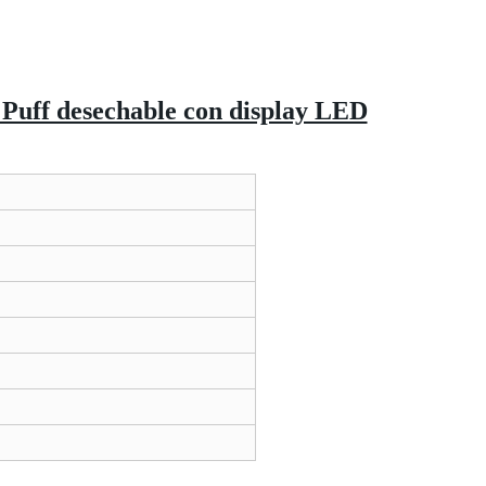
uff desechable con display LED