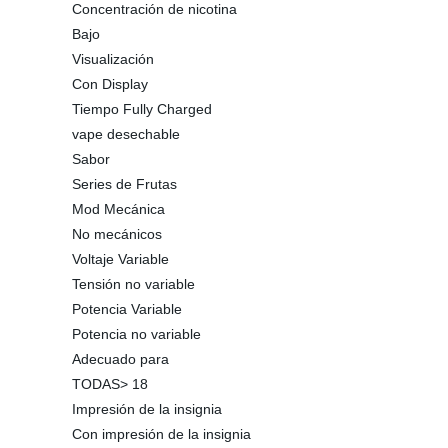
Concentración de nicotina
Bajo
Visualización
Con Display
Tiempo Fully Charged
vape desechable
Sabor
Series de Frutas
Mod Mecánica
No mecánicos
Voltaje Variable
Tensión no variable
Potencia Variable
Potencia no variable
Adecuado para
TODAS> 18
Impresión de la insignia
Con impresión de la insignia