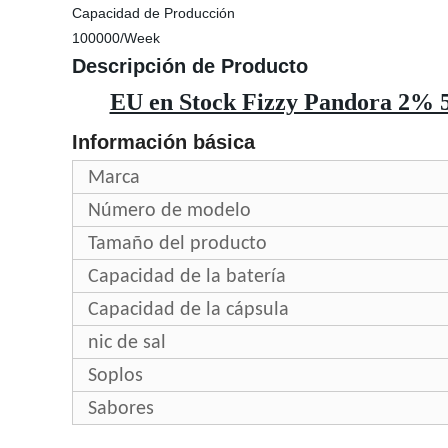
Capacidad de Producción
100000/Week
Descripción de Producto
EU en Stock Fizzy Pandora 2% 
Información básica
Marca
Número de modelo
Tamaño del producto
Capacidad de la batería
Capacidad de la cápsula
nic de sal
Soplos
Sabores