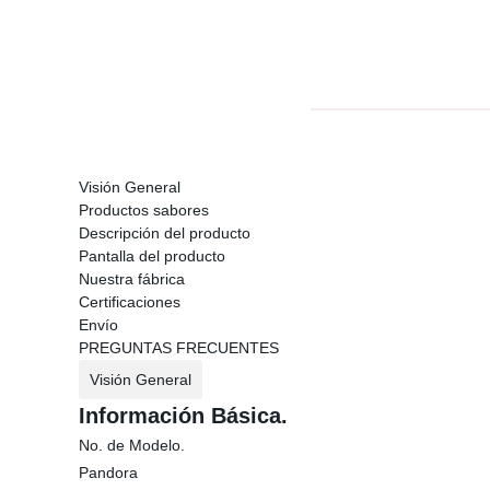
Visión General
Productos sabores
Descripción del producto
Pantalla del producto
Nuestra fábrica
Certificaciones
Envío
PREGUNTAS FRECUENTES
Visión General
Información Básica.
No. de Modelo.
Pandora