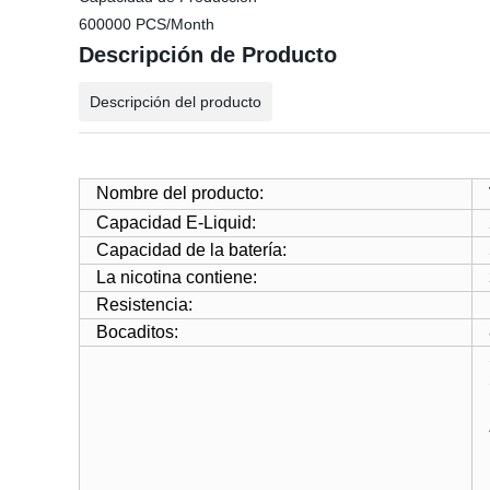
600000 PCS/Month
Descripción de Producto
Descripción del producto
Nombre del producto:
Capacidad E-Liquid:
Capacidad de la batería:
La nicotina contiene:
Resistencia:
Bocaditos: