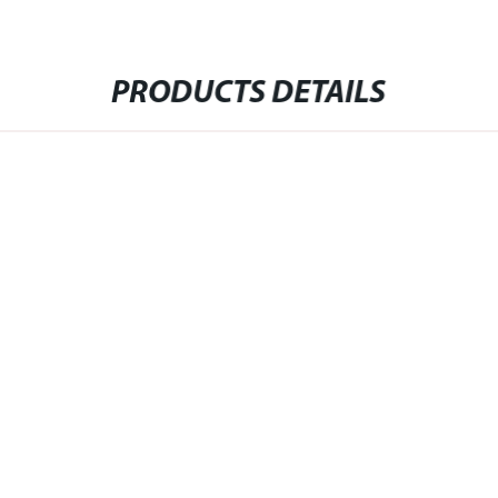
PRODUCTS DETAILS