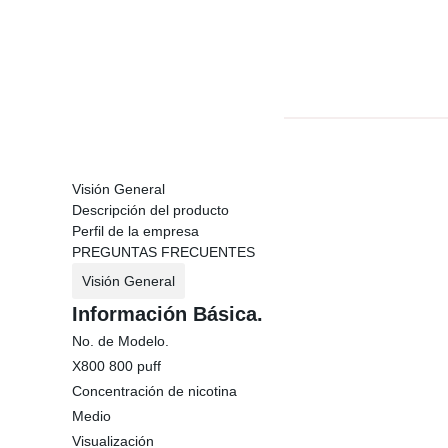
Visión General
Descripción del producto
Perfil de la empresa
PREGUNTAS FRECUENTES
Visión General
Información Básica.
No. de Modelo.
X800 800 puff
Concentración de nicotina
Medio
Visualización