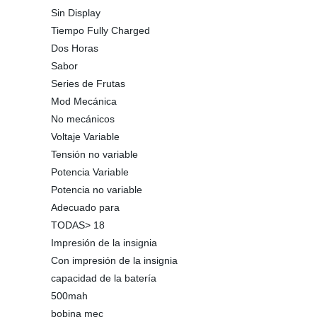
Sin Display
Tiempo Fully Charged
Dos Horas
Sabor
Series de Frutas
Mod Mecánica
No mecánicos
Voltaje Variable
Tensión no variable
Potencia Variable
Potencia no variable
Adecuado para
TODAS> 18
Impresión de la insignia
Con impresión de la insignia
capacidad de la batería
500mah
bobina mec