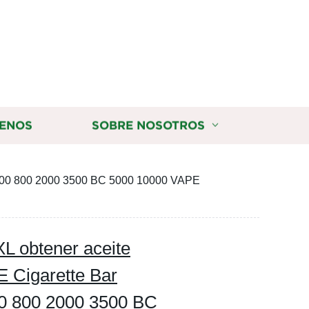
ENOS
SOBRE NOSOTROS
h 600 800 2000 3500 BC 5000 10000 VAPE
L obtener aceite
E Cigarette Bar
0 800 2000 3500 BC