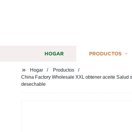
HOGAR
PRODUCTOS
Hogar
Productos
China Factory Wholesale XXL obtener aceite Salud
desechable