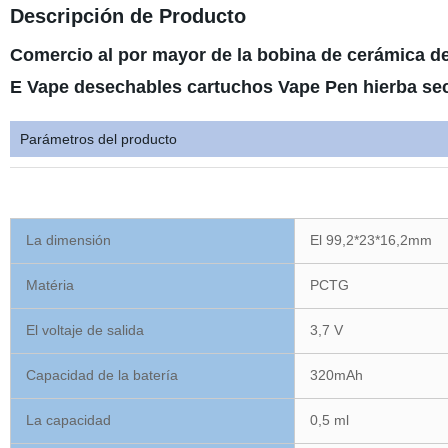
Descripción de Producto
Comercio al por mayor de la bobina de cerámica de
E Vape desechables cartuchos Vape Pen hierba se
Parámetros del producto
La dimensión
El 99,2*23*16,2mm
Matéria
PCTG
El voltaje de salida
3,7 V
Capacidad de la batería
320mAh
La capacidad
0,5 ml