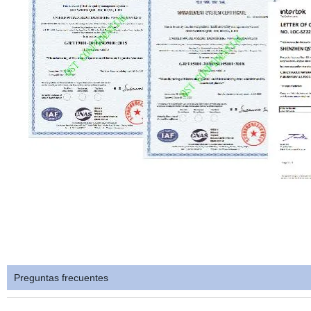
Preguntas frecuentes