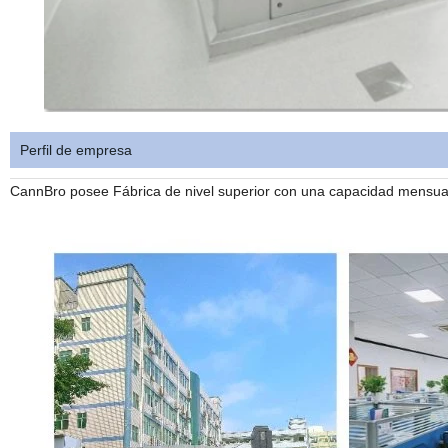
Perfil de empresa
CannBro posee Fábrica de nivel superior con una capacidad mensual