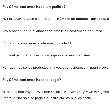
P: ¿Cómo podemos hacer un pedido?
R:
Por favor, sírvase especificar el
número de modelo, cantidad, co
Voy a hacer una PI cuando cada detalle es confirmado por usted.
Por favor, compruebe la información de la PI.
Emita el pago, entonces voy a organizar el envío a usted.
Por favor revise los productos una vez que recibamos, ningún probl
P: ¿Cómo podemos hacer el pago?
R
: aceptamos Paypal, Western Union, T/C, D/P, T/T y MONELY gram
Por favor, no sólo se paga a nuestra cuenta pública oficial.