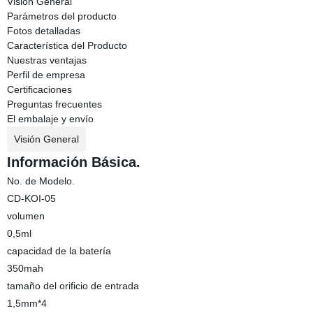
Visión General
Parámetros del producto
Fotos detalladas
Característica del Producto
Nuestras ventajas
Perfil de empresa
Certificaciones
Preguntas frecuentes
El embalaje y envío
Visión General
Información Básica.
No. de Modelo.
CD-KOI-05
volumen
0,5ml
capacidad de la batería
350mah
tamaño del orificio de entrada
1,5mm*4