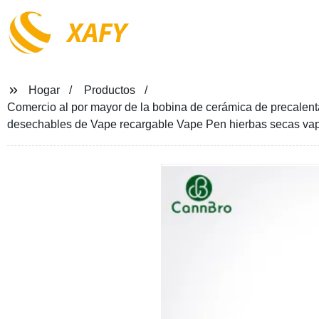
XAFY
Hogar
Productos
Comercio al por mayor de la bobina de cerámica de precalenta
desechables de Vape recargable Vape Pen hierbas secas vap