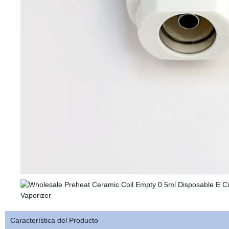
Característica del Producto