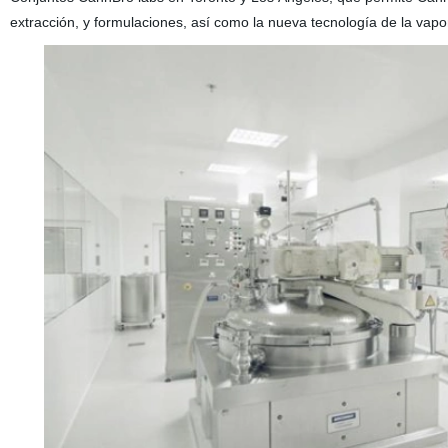
extracción, y formulaciones, así como la nueva tecnología de la vapo