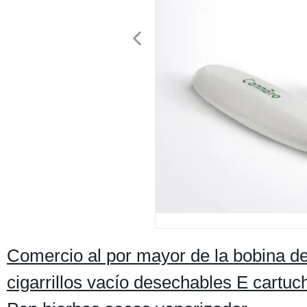
Comercio al por mayor de la bobina d
cigarrillos vacío desechables E cartu