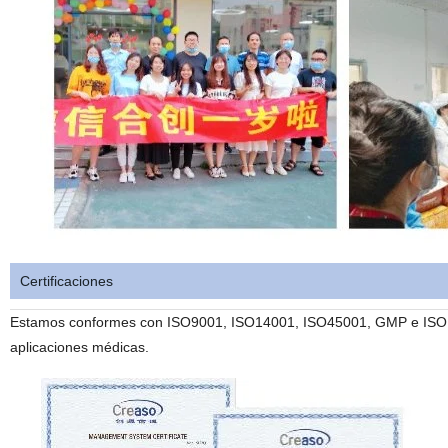
Certificaciones
Estamos conformes con ISO9001, ISO14001, ISO45001, GMP e ISO134
aplicaciones médicas.