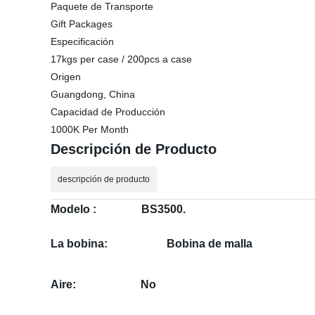
Paquete de Transporte
Gift Packages
Especificación
17kgs per case / 200pcs a case
Origen
Guangdong, China
Capacidad de Producción
1000K Per Month
Descripción de Producto
descripción de producto
Modelo : BS3500.
La bobina:
Bobina de malla
Aire:
No