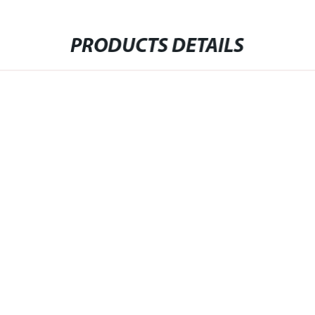
PRODUCTS DETAILS