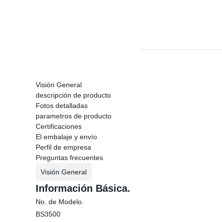
Visión General
descripción de producto
Fotos detalladas
parametros de producto
Certificaciones
El embalaje y envío
Perfil de empresa
Preguntas frecuentes
Visión General
Información Básica.
No. de Modelo.
BS3500