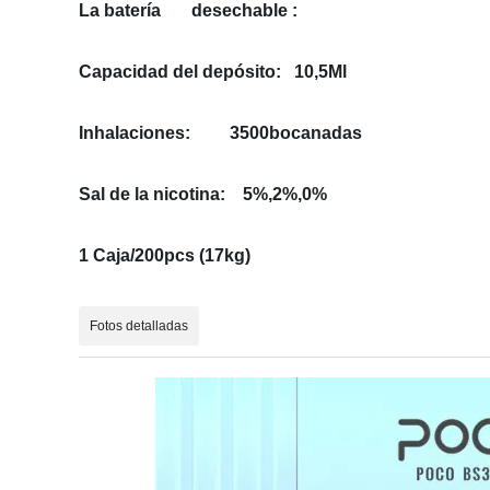
La batería desechable :
Capacidad del depósito: 10,5Ml
Inhalaciones: 3500bocanadas
Sal de la nicotina: 5%,2%,0%
1 Caja/200pcs (17kg)
Fotos detalladas