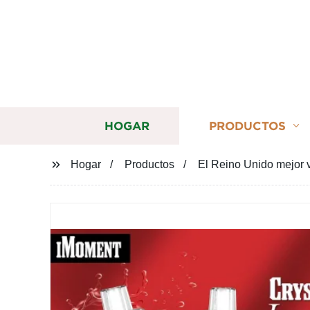
HOGAR
PRODUCTOS
Hogar
Productos
El Reino Unido mejor 