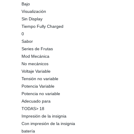
Bajo
Visualización
Sin Display
Tiempo Fully Charged
0
Sabor
Series de Frutas
Mod Mecánica
No mecánicos
Voltaje Variable
Tensión no variable
Potencia Variable
Potencia no variable
Adecuado para
TODAS> 18
Impresión de la insignia
Con impresión de la insignia
batería