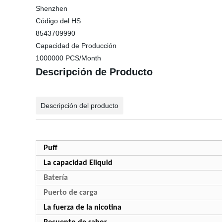
Shenzhen
Código del HS
8543709990
Capacidad de Producción
1000000 PCS/Month
Descripción de Producto
Descripción del producto
Puff
La capacidad Eliquid
Batería
Puerto de carga
La fuerza de la nicotina