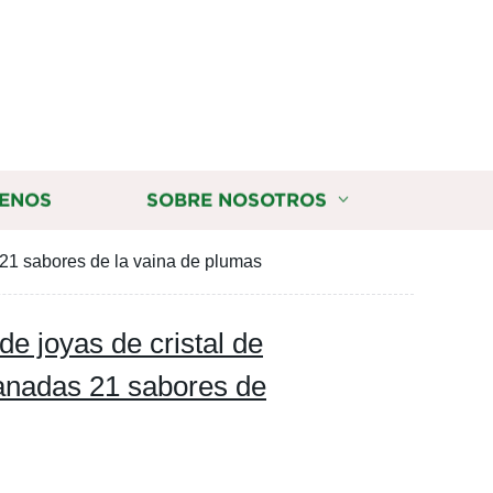
ENOS
SOBRE NOSOTROS
21 sabores de la vaina de plumas
e joyas de cristal de
nadas 21 sabores de