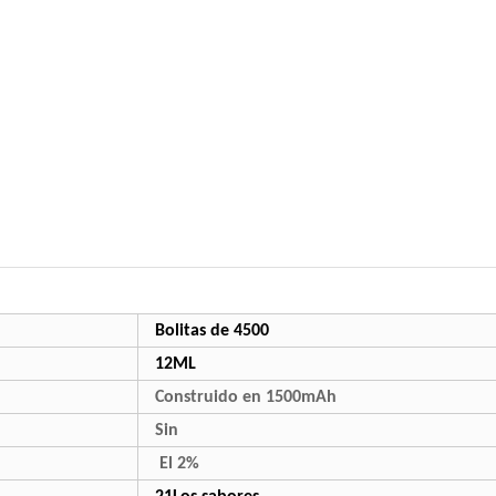
Bolitas de 4500
12ML
Construido en 1500mAh
Sin
El 2%