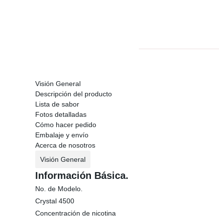
Visión General
Descripción del producto
Lista de sabor
Fotos detalladas
Cómo hacer pedido
Embalaje y envío
Acerca de nosotros
Visión General
Información Básica.
No. de Modelo.
Crystal 4500
Concentración de nicotina