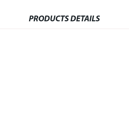
PRODUCTS DETAILS