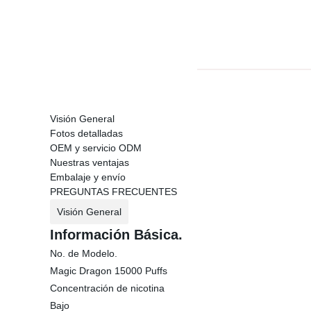
Visión General
Fotos detalladas
OEM y servicio ODM
Nuestras ventajas
Embalaje y envío
PREGUNTAS FRECUENTES
Visión General
Información Básica.
No. de Modelo.
Magic Dragon 15000 Puffs
Concentración de nicotina
Bajo