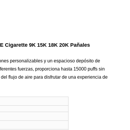
E Cigarette 9K 15K 18K 20K Pañales
ciones personalizables y un espacioso depósito de
iferentes fuerzas, proporciona hasta 15000 puffs sin
del flujo de aire para disfrutar de una experiencia de