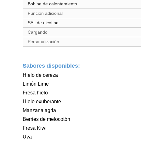
Bobina de calentamiento
Función adicional
SAL de nicotina
Cargando
Personalización
Sabores disponibles:
Hielo de cereza
Limón Lime
Fresa hielo
Hielo exuberante
Manzana agria
Berries de melocotón
Fresa Kiwi
Uva