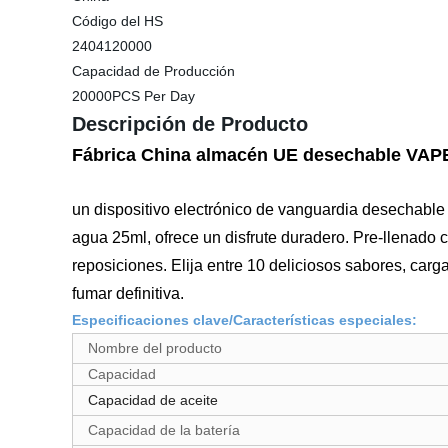
Código del HS
2404120000
Capacidad de Producción
20000PCS Per Day
Descripción de Producto
Fábrica China almacén UE desechable VAPE
un dispositivo electrónico de vanguardia desechable 
agua 25ml, ofrece un disfrute duradero. Pre-llenado c
reposiciones. Elija entre 10 deliciosos sabores, carga
fumar definitiva.
Especificaciones clave/Características especiales:
Nombre del producto
Capacidad
Capacidad de aceite
Capacidad de la batería