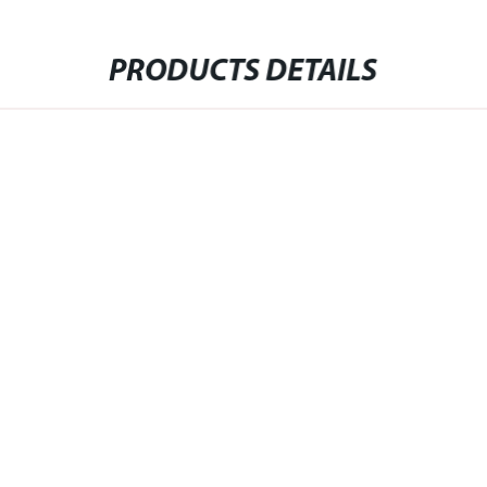
PRODUCTS DETAILS