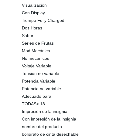
Visualización
Con Display
Tiempo Fully Charged
Dos Horas
Sabor
Series de Frutas
Mod Mecánica
No mecánicos
Voltaje Variable
Tensión no variable
Potencia Variable
Potencia no variable
Adecuado para
TODAS> 18
Impresión de la insignia
Con impresión de la insignia
nombre del producto
bolígrafo de cinta desechable