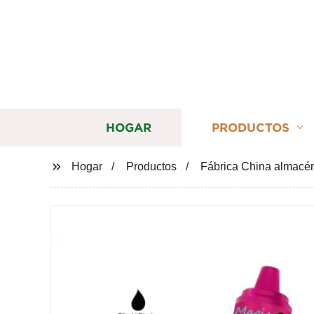
HOGAR
PRODUCTOS
Hogar
Productos
Fábrica China almacé