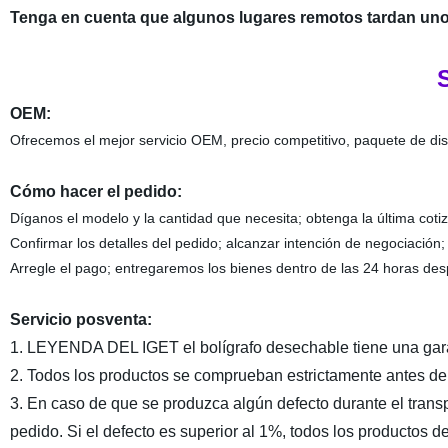
Tenga en cuenta que algunos lugares remotos tardan unos
OEM:
Ofrecemos el mejor servicio OEM, precio competitivo, paquete de di
Cómo hacer el pedido:
Díganos el modelo y la cantidad que necesita; obtenga la última coti
Confirmar los detalles del pedido; alcanzar intención de negociación;
Arregle el pago; entregaremos los bienes dentro de las 24 horas des
Servicio posventa:
1. LEYENDA DEL IGET el bolígrafo desechable tiene una gara
2. Todos los productos se comprueban estrictamente antes de e
3. En caso de que se produzca algún defecto durante el tran
pedido. Si el defecto es superior al 1%, todos los productos 