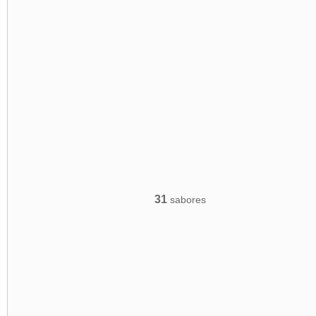
31
sabores