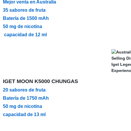
Mejor venta en Australia
35 sabores de fruta
Batería de 1500 mAh
50 mg de nicotina
capacidad de 12 ml
IGET MOON K5000 CHUNGAS
20 sabores de fruta
Batería de 1750 mAh
50 mg de nicotina
capacidad de 13 ml