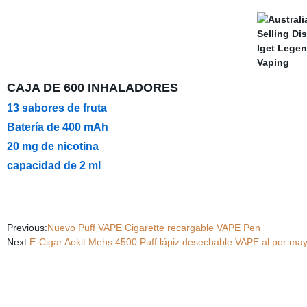
CAJA DE 600 INHALADORES
13 sabores de fruta
Batería de 400 mAh
20 mg de nicotina
capacidad de 2 ml
Previous:
Nuevo Puff VAPE Cigarette recargable VAPE Pen
Next:
E-Cigar Aokit Mehs 4500 Puff lápiz desechable VAPE al por mayo