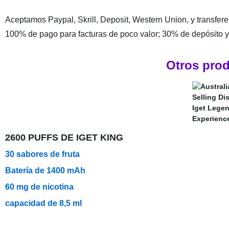
Aceptamos Paypal, Skrill, Deposit, Western Union, y transfer
100% de pago para facturas de poco valor; 30% de depósito y 
Otros prod
2600 PUFFS DE IGET KING
30 sabores de fruta
Batería de 1400 mAh
60 mg de nicotina
capacidad de 8,5 ml