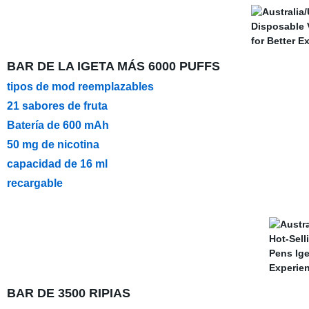
BAR DE LA IGETA MÁS 6000 PUFFS
tipos de mod reemplazables
21 sabores de fruta
Batería de 600 mAh
50 mg de nicotina
capacidad de 16 ml
recargable
BAR DE 3500 RIPIAS