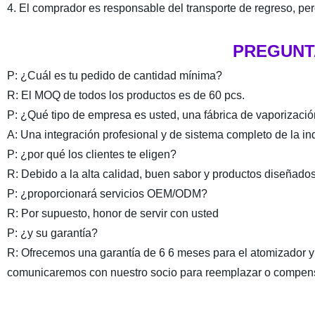
4. El comprador es responsable del transporte de regreso, pe
PREGUNT
P: ¿Cuál es tu pedido de cantidad mínima?
R: El MOQ de todos los productos es de 60 pcs.
P: ¿Qué tipo de empresa es usted, una fábrica de vaporizaci
A: Una integración profesional y de sistema completo de la ind
P: ¿por qué los clientes te eligen?
R: Debido a la alta calidad, buen sabor y productos diseñados 
P: ¿proporcionará servicios OEM/ODM?
R: Por supuesto, honor de servir con usted
P: ¿y su garantía?
R: Ofrecemos una garantía de 6 6 meses para el atomizador y
comunicaremos con nuestro socio para reemplazar o compen