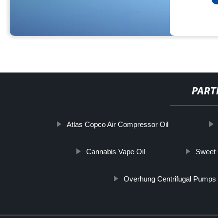
PART
Atlas Copco Air Compressor Oil
Cannabis Vape Oil
Sweet 
Overhung Centrifugal Pumps