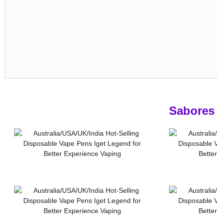
Sabores 