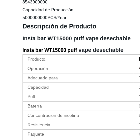
8543909000
Capacidad de Producción
5000000000PCS/Year
Descripción de Producto
Insta bar WT15000 puff vape desechable
vape desechable
Insta bar WT15000 puff
Producto.
Operación
Adecuado para
Capacidad
Puff
Batería
Concentración de nicotina
Resistencia
Paquete