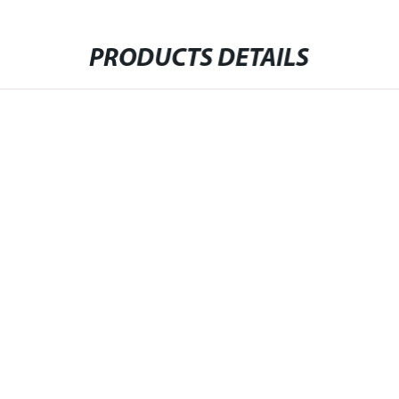
PRODUCTS DETAILS