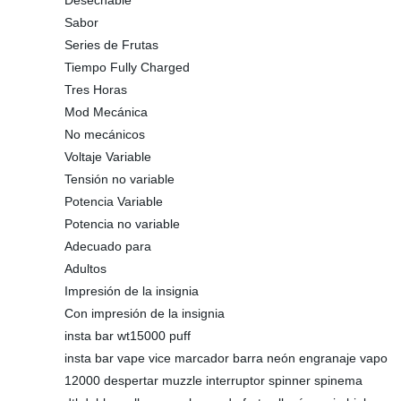
Desechable
Sabor
Series de Frutas
Tiempo Fully Charged
Tres Horas
Mod Mecánica
No mecánicos
Voltaje Variable
Tensión no variable
Potencia Variable
Potencia no variable
Adecuado para
Adultos
Impresión de la insignia
Con impresión de la insignia
insta bar wt15000 puff
insta bar vape vice marcador barra neón engranaje vapo
12000 despertar muzzle interruptor spinner spinema