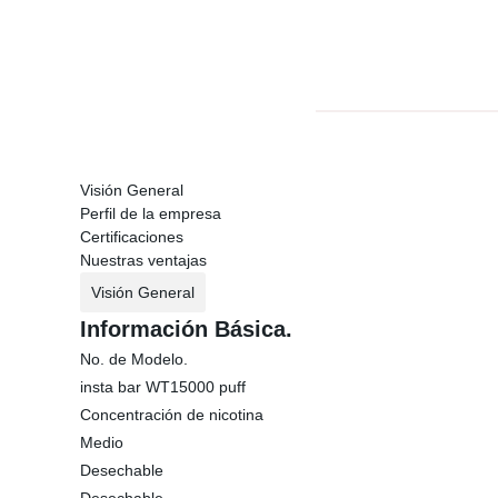
Visión General
Perfil de la empresa
Certificaciones
Nuestras ventajas
Visión General
Información Básica.
No. de Modelo.
insta bar WT15000 puff
Concentración de nicotina
Medio
Desechable