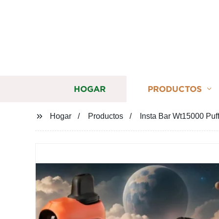
HOGAR
PRODUCTOS
Hogar
Productos
Insta Bar Wt15000 Puf