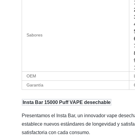
Sabores
OEM
Garantía
Insta Bar 15000 Puff VAPE desechable
Presentamos el Insta Bar, un innovador vape desech
establece nuevos estándares de longevidad y satisfac
satisfactoria con cada consumo.